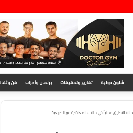
شئون دولية
تقارير وتحقيقات
برلمان وأحزاب
فن وثقاف
حالة التطليق عملياً في حالات المعاشرة غير الطبيعية