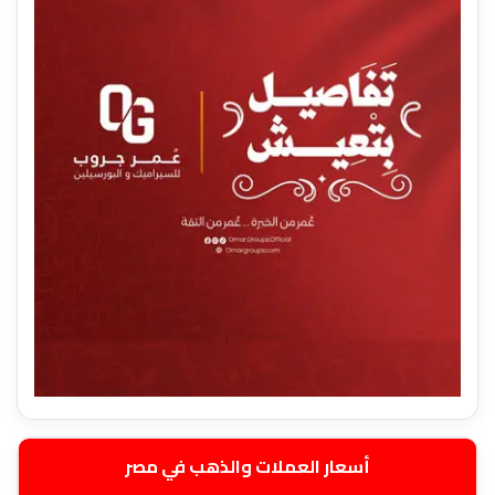
أسعار العملات والذهب في مصر