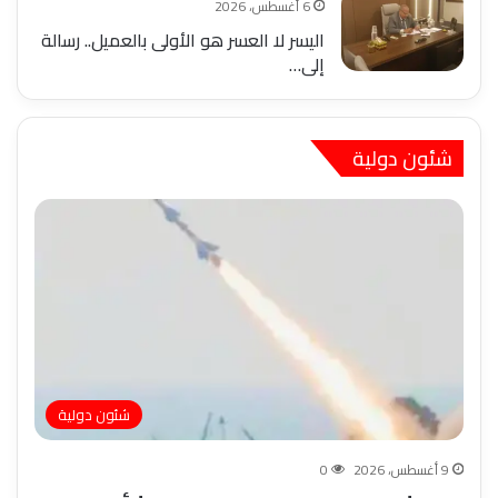
6 أغسطس، 2026
اليسر لا العسر هو الأولى بالعميل.. رسالة
إلى…
شئون دولية
شئون دولية
9 أغسطس، 2026
0