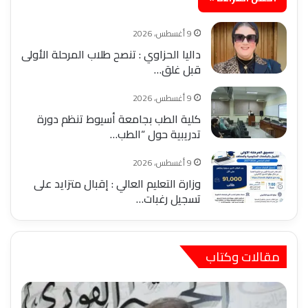
9 أغسطس، 2026
داليا الحزاوي : تنصح طلاب المرحلة الأولى
قبل غلق…
9 أغسطس، 2026
كلية الطب بجامعة أسيوط تنظم دورة
تدريبية حول “الطب…
9 أغسطس، 2026
وزارة التعليم العالي : إقبال متزايد على
تسجيل رغبات…
مقالات وكتاب