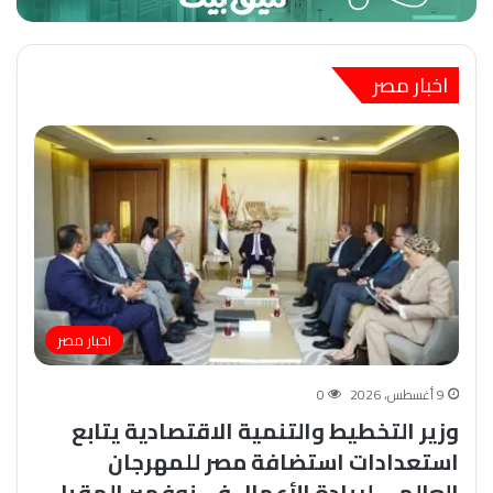
اخبار مصر
اخبار مصر
9 أغسطس، 2026
0
وزير التخطيط والتنمية الاقتصادية يتابع
استعدادات استضافة مصر للمهرجان
العالمي لريادة الأعمال فى نوفمبر المقبل