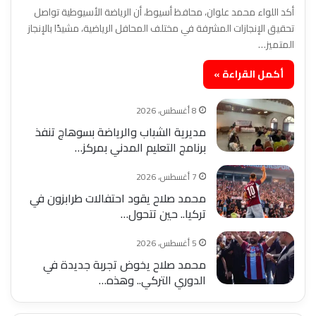
أكد اللواء محمد علوان، محافظ أسيوط، أن الرياضة الأسيوطية تواصل
تحقيق الإنجازات المشرفة في مختلف المحافل الرياضية، مشيدًا بالإنجاز
المتميز…
أكمل القراءة »
8 أغسطس، 2026
مديرية الشباب والرياضة بسوهاج تنفذ
برنامج التعليم المدني بمركز…
7 أغسطس، 2026
محمد صلاح يقود احتفالات طرابزون في
تركيا.. حين تتحول…
5 أغسطس، 2026
محمد صلاح يخوض تجربة جديدة في
الدوري التركي.. وهذه…