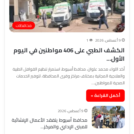
محافظات
9 أغسطس، 2026
1
الكشف الطبي على 406 مواطنين في اليوم
الأول…
أكد اللواء محمد علوان، محافظ أسيوط، استمرار تنظيم القوافل الطبية
والعلاجية المجانية بمختلف مراكز وقرى المحافظة، لتوفير الخدمات
الصحية للمواطنين…
أكمل القراءة »
9 أغسطس، 2026
محافظ أسيوط يتفقد الأعمال الإنشائية
للمبنى الإداري والمركز…