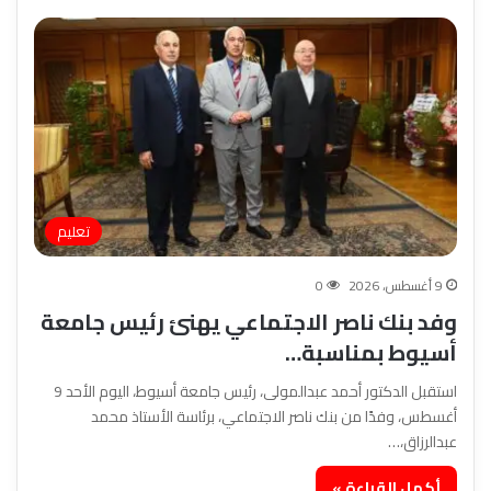
تعليم
9 أغسطس، 2026
0
وفد بنك ناصر الاجتماعي يهنئ رئيس جامعة
أسيوط بمناسبة…
استقبل الدكتور أحمد عبدالمولى، رئيس جامعة أسيوط، اليوم الأحد 9
أغسطس، وفدًا من بنك ناصر الاجتماعي، برئاسة الأستاذ محمد
عبدالرزاق،…
أكمل القراءة »