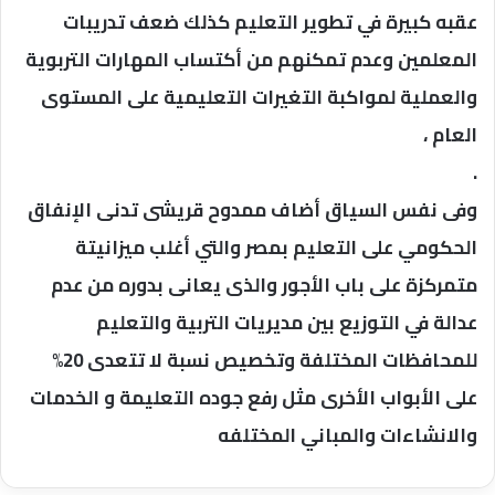
عقبه كبيرة في تطوير التعليم كذلك ضعف تدريبات
المعلمين وعدم تمكنهم من أكتساب المهارات التربوية
والعملية لمواكبة التغيرات التعليمية على المستوى
العام ،
.
وفى نفس السياق أضاف ممدوح قريشى تدنى الإنفاق
الحكومي على التعليم بمصر والتي أغلب ميزانيتة
متمركزة على باب الأجور والذى يعانى بدوره من عدم
عدالة في التوزيع بين مديريات التربية والتعليم
للمحافظات المختلفة وتخصيص نسبة لا تتعدى 20%
على الأبواب الأخرى مثل رفع جوده التعليمة و الخدمات
والانشاءات والمباني المختلفه