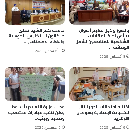
بالصور.وكيل تعليم أسوان
جامعة كفر الشيخ تطلق
يترأس لجنة المقابلات
هاكاثون الابتكار في الحوسبة
الشخصية للمتقدمين لشغل
والذكاء الاصطناعي…
الوظائف…
8 أغسطس، 2026
8 أغسطس، 2026
اختتام امتحانات الدور الثاني
وكيل وزارة التعليم بأسيوط
للشهادة الإعدادية بسوهاج
يعلن تنفيذ مبادرات مجتمعية
الأزهرية
وصحية وبيئية…
8 أغسطس، 2026
8 أغسطس، 2026