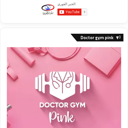
Doctor gym pink