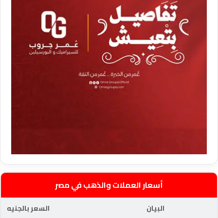
أسعار العملات والذهب في مصر
البيان
السعر بالجنيه