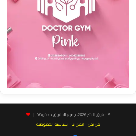
© حقوق النشر 2026، جميع الحقوق محفوظة |
من نحن
اتصل بنا
سياسية الخصوصية