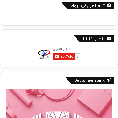
تابعنا على فيسبوك
إنضم لقناتنا
Doctor gym pink