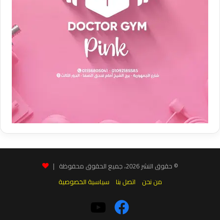
© حقوق النشر 2026، جميع الحقوق محفوظة |
من نحن
اتصل بنا
سياسية الخصوصية
فيسبوك
‫YouTube