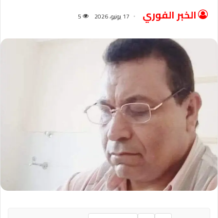
الخبر الفوري
17 يونيو، 2026
5