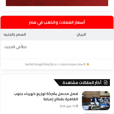
أسعار العملات والذهب في مصر
البيان
السعر بالجنيه
خطأ في التحديث
الأسعار استرشادية وتحدث لحظياً وفقاً للبورصة العالمية.
أكثر المقالات مشاهدة
فصل محصل بشركة توزيع كهرباء جنوب
القاهرة بقطاع إمبابة
19 مايو، 2026