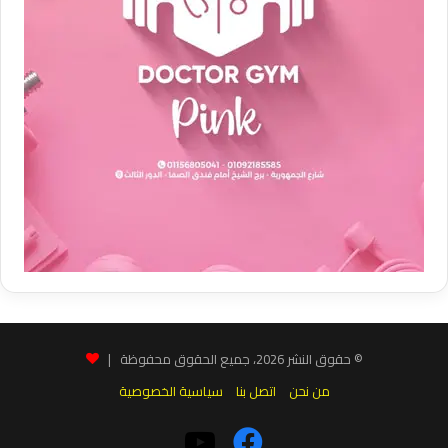
© حقوق النشر 2026، جميع الحقوق محفوظة |
من نحن
اتصل بنا
سياسية الخصوصية
فيسبوك
‫YouTube