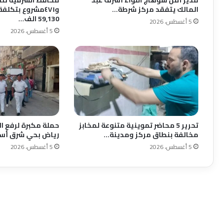
المالك يتفقد مركز شرطة…
59,130 الف…
5 أغسطس، 2026
5 أغسطس، 2026
تحرير 5 محاضر تموينية متنوعة لمخابز
حملة مكبرة لرفع ال
مخالفة بنطاق مركز ومدينة…
رياض بحي شرق أس
5 أغسطس، 2026
5 أغسطس، 2026