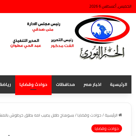
الخميس, أغسطس 6 2026
الرئيسية
اخبار مصر
محافظات
حوادث وقضايا
رياضة
الرئيسية
/
حوادث وقضايا
/
بسوهاج طفل يصيب امه بطلق خرطوش بالمنش
حوادث وقضايا