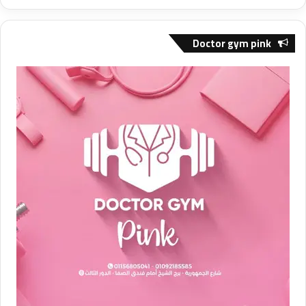
Doctor gym pink