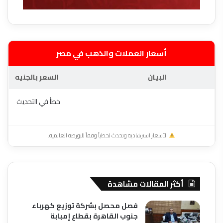
أسعار العملات والذهب في مصر
البيان
السعر بالجنيه
خطأ في التحديث
الأسعار استرشادية وتحدث لحظياً وفقاً للبورصة العالمية.
أكثر المقالات مشاهدة
فصل محصل بشركة توزيع كهرباء
جنوب القاهرة بقطاع إمبابة