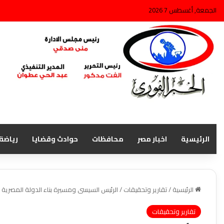
الجمعة, أغسطس 7 2026
الرئيسية
اخبار مصر
محافظات
حوادث وقضايا
رياضة
الرئيسية
/
تقارير وتحقيقات
/
الرئيس السيسى ومسيرة بناء الدولة المصرية 
تقارير وتحقيقات