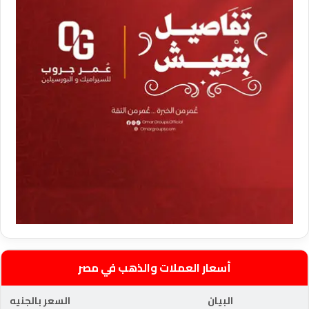
أسعار العملات والذهب في مصر
البيان
السعر بالجنيه