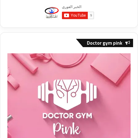
Doctor gym pink