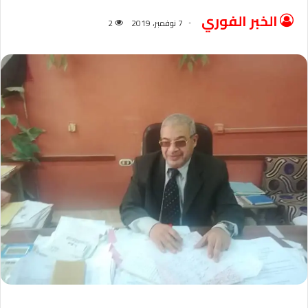
الخبر الفوري
7 نوفمبر، 2019
2