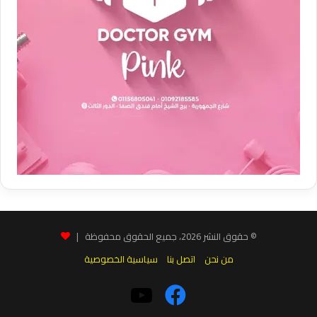
© حقوق النشر 2026، جميع الحقوق محفوظة |
من نحن
اتصل بنا
سياسية الخصوصية
فيسبوك
‫YouTube