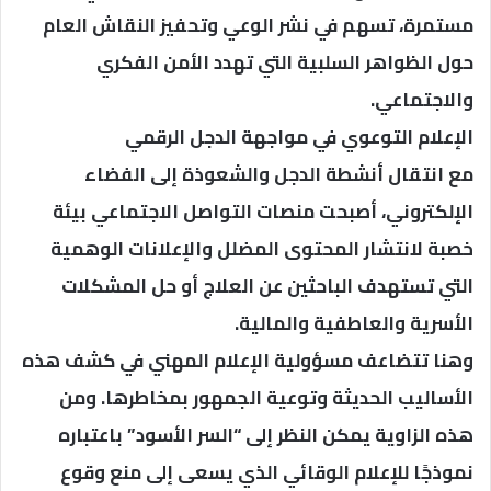
مستمرة، تسهم في نشر الوعي وتحفيز النقاش العام
حول الظواهر السلبية التي تهدد الأمن الفكري
والاجتماعي.
الإعلام التوعوي في مواجهة الدجل الرقمي
مع انتقال أنشطة الدجل والشعوذة إلى الفضاء
الإلكتروني، أصبحت منصات التواصل الاجتماعي بيئة
خصبة لانتشار المحتوى المضلل والإعلانات الوهمية
التي تستهدف الباحثين عن العلاج أو حل المشكلات
الأسرية والعاطفية والمالية.
وهنا تتضاعف مسؤولية الإعلام المهني في كشف هذه
الأساليب الحديثة وتوعية الجمهور بمخاطرها. ومن
هذه الزاوية يمكن النظر إلى “السر الأسود” باعتباره
نموذجًا للإعلام الوقائي الذي يسعى إلى منع وقوع