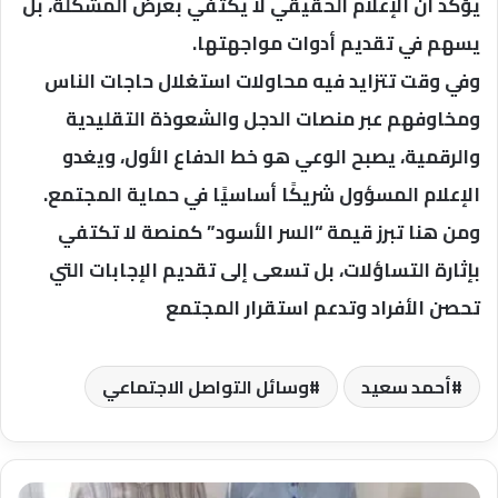
يؤكد أن الإعلام الحقيقي لا يكتفي بعرض المشكلة، بل
يسهم في تقديم أدوات مواجهتها.
وفي وقت تتزايد فيه محاولات استغلال حاجات الناس
ومخاوفهم عبر منصات الدجل والشعوذة التقليدية
والرقمية، يصبح الوعي هو خط الدفاع الأول، ويغدو
الإعلام المسؤول شريكًا أساسيًا في حماية المجتمع.
ومن هنا تبرز قيمة “السر الأسود” كمنصة لا تكتفي
بإثارة التساؤلات، بل تسعى إلى تقديم الإجابات التي
تحصن الأفراد وتدعم استقرار المجتمع
أحمد سعيد
وسائل التواصل الاجتماعي
تحرير