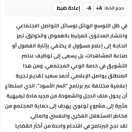
A+
A-
إعادة ضبط
حجم الخط:
في ظل التوسع الهائل لوسائل التواصل الاجتماعي
وانتشار المحتوى المرتبط بالغموض والخوارق، تبرز
الحاجة إلى إعلام مسؤول لا يكتفي بإثارة الفضول أو
صناعة المشاهدات، بل يسعى إلى توظيف عناصر
التشويق في خدمة الوعي المجتمعي. ومن هذا
المنطلق يواصل الإعلامي أحمد سعيد تقديم تجربة
إعلامية مختلفة عبر برنامج “السر الأسود”، الذي استطاع
أن يحول ملف الدجل والشعوذة من مجرد مادة ترفيهية
مثيرة إلى مشروع توعوي يهدف إلى حماية المجتمع من
مخاطر الاستغلال الفكري والنفسي والمالي.
لقد نجح البرنامج في اقتحام واحدة من أكثر القضايا