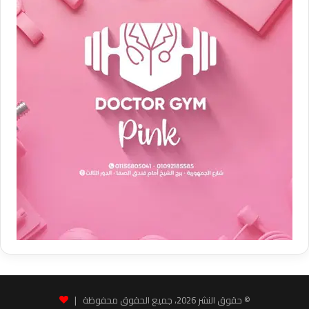
© حقوق النشر 2026، جميع الحقوق محفوظة |