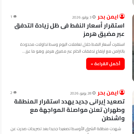
ايمن بحر
1
3 يوليو، 2026
استقرار أسعار النفط فى ظل زيادة التدفق
عبر مضيق هرمز
استقرت أسعار النفط خلال تعاملات اليوم وسط تداولات محدودة
بالتزامن مع ارتفاع تدفقات الخام عبر مضيق هرمز، وهو ما عزز…
أكمل القراءة »
ايمن بحر
2
28 يونيو، 2026
تصعيد إيرانى جديد يهدد استقرار المنطقة
وطهران تعلن مواصلة المواجهة مع
واشنطن
شهدت منطقة الشرق الأوسط تصعيدا جديدا بعد تصريحات صدرت عن