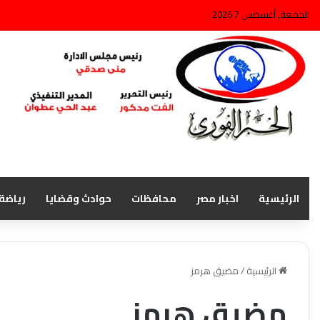
الجمعة, أغسطس 7 2026
الرئيسية
اخبار مصر
محافظات
حوادث وقضايا
رياضة
الرئيسية
/
مضيق هرمز
مضيق هرمز