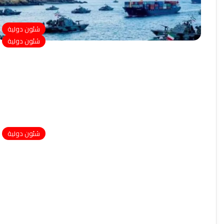
شئون دولية
شئون دولية
شئون دولية