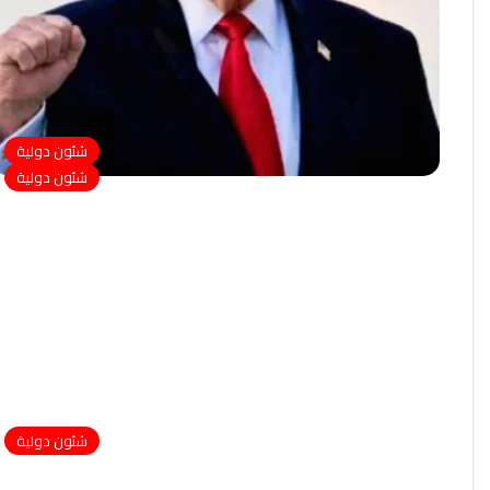
شئون دولية
شئون دولية
شئون دولية