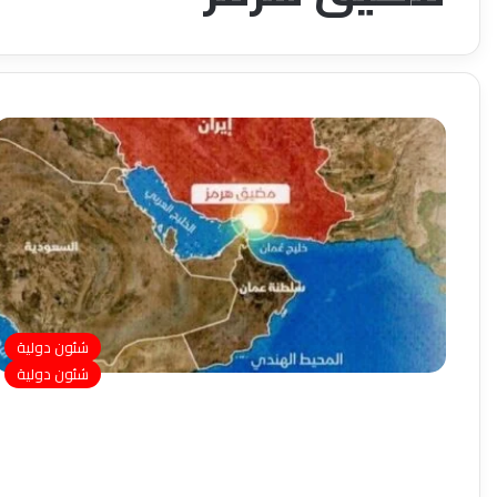
شئون دولية
شئون دولية