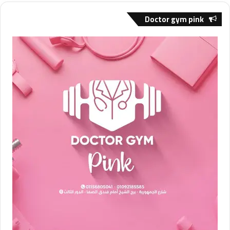
Doctor gym pink