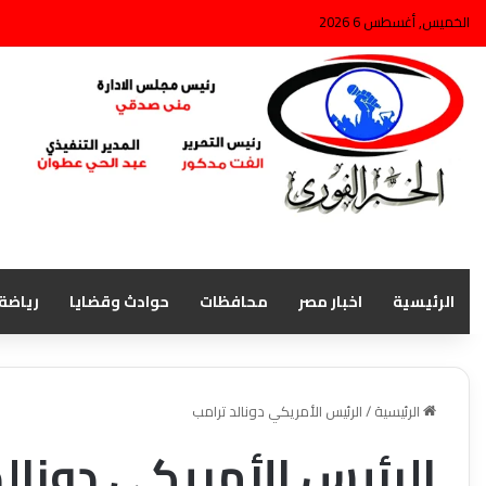
الخميس, أغسطس 6 2026
الرئيسية
اخبار مصر
محافظات
حوادث وقضايا
رياضة
الرئيسية
/
الرئيس الأمريكي دونالد ترامب
الرئيس الأمريكي دونالد