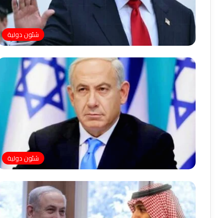
شئون دولية
شئون دولية