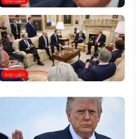
شئون دولية
شئون دولية