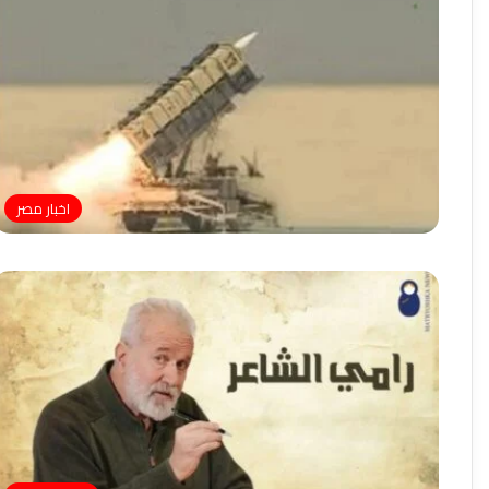
اخبار مصر