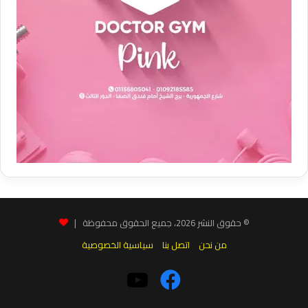
© حقوق النشر 2026، جميع الحقوق محفوظة |
من نحن
اتصل بنا
سياسية الخصوصية
فيسبوك
‫YouTube