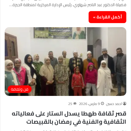
فضيلة الدكتور عبد الناصر شهاوي، رئيس الإدارة المركزية لمنطقة الجيزة…
أكمل القراءة »
فن وثقافة
احمد حسين
9 مارس، 2026
25
قصر ثقافة طهطا يسدل الستار على فعالياته
الثقافية والفنية في رمضان بالقبيصات