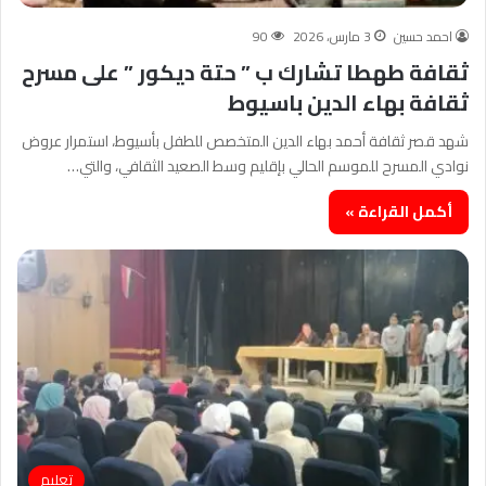
احمد حسين
3 مارس، 2026
90
ثقافة طهطا تشارك ب ” حتة ديكور ” على مسرح
ثقافة بهاء الدين باسيوط
شهد قصر ثقافة أحمد بهاء الدين المتخصص للطفل بأسيوط، استمرار عروض
نوادي المسرح للموسم الحالي بإقليم وسط الصعيد الثقافي، والتي…
أكمل القراءة »
تعليم