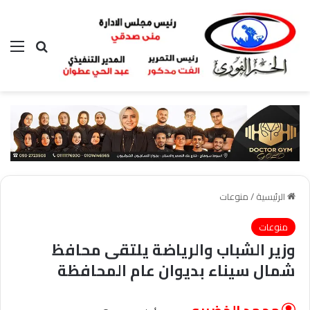
بحث عن
الق
الرئيسية
/
منوعات
منوعات
وزير الشباب والرياضة يلتقى محافظ
شمال سيناء بديوان عام المحافظة