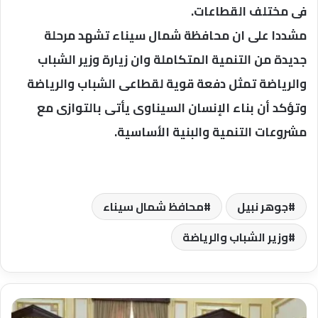
فى مختلف القطاعات.
مشددا على ان محافظة شمال سيناء تشهد مرحلة
جديدة من التنمية المتكاملة وان زيارة وزير الشباب
والرياضة تمثل دفعة قوية لقطاعى الشباب والرياضة
وتؤكد أن بناء الإنسان السيناوى يأتى بالتوازى مع
مشروعات التنمية والبنية الأساسية.
جوهر نبيل
محافظ شمال سيناء
وزير الشباب والرياضة
رئيس