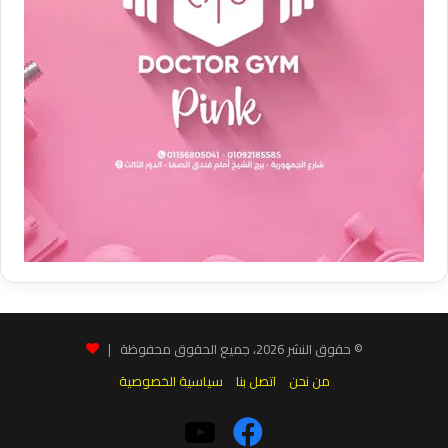
© حقوق النشر 2026، جميع الحقوق محفوظة |
من نحن
اتصل بنا
سياسية الخصوصية
فيسبوك
‫YouTube