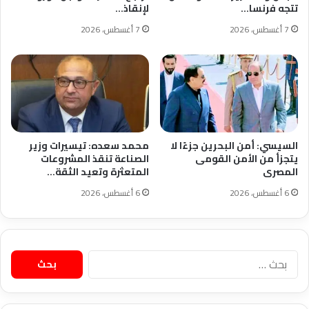
تتجه فرنسا…
لإنقاذ…
7 أغسطس، 2026
7 أغسطس، 2026
السيسي: أمن البحرين جزءًا لا
محمد سعده: تيسيرات وزير
يتجزأ من الأمن القومى
الصناعة تنقذ المشروعات
المصرى
المتعثرة وتعيد الثقة…
6 أغسطس، 2026
6 أغسطس، 2026
البحث
عن: