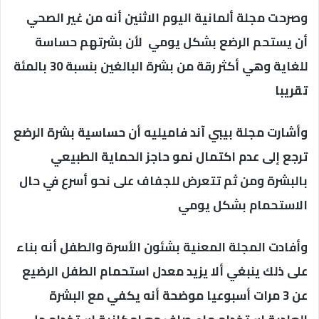
وصرحت مجلة ألمانية اليوم الاثنين أنه من غير الصحي
أن يستحم الرضع بشكل يومي لأن بشرتهم حساسة
للغاية وهي أكثر رقة من بشرة البالغين بنسبة 30 بالمئة
تقريبا
وأشارت مجلة بيبي آند فاميليه أن حساسية بشرة الرضع
ترجع إلى عدم اكتمال نمو حاجز الحماية الطبيعي
بالبشرة ومن ثم تتعرض للجفاف على نحو أسرع في حال
الاستحمام بشكل يومي
وأفادت المجلة المعنية بشئون الأسرة والطفل أنه بناء
على ذلك ينبغي ألا يزيد معدل استحمام الطفل الرضيع
عن 3 مرات أسبوعيا موضحة أنه يكفي مع البشرة