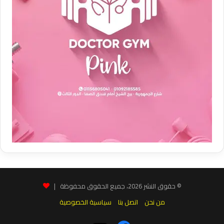
© حقوق النشر 2026، جميع الحقوق محفوظة |
من نحن
اتصل بنا
سياسية الخصوصية