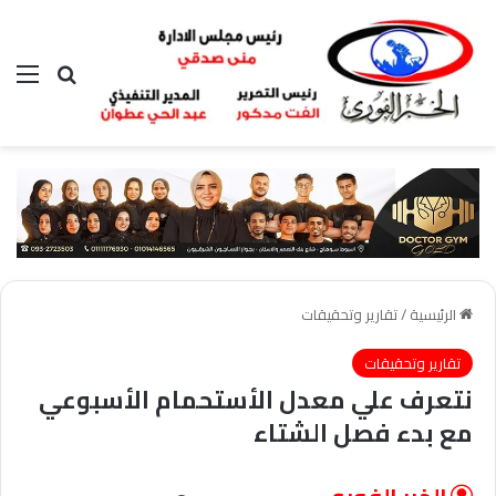
بحث عن
الق
الرئيسية
/
تقارير وتحقيقات
تقارير وتحقيقات
نتعرف علي معدل الأستحمام الأسبوعي
مع بدء فصل الشتاء