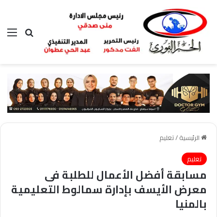
بحث عن
الق
الرئيسية
/
تعليم
تعليم
مسابقة أفضل الأعمال للطلبة فى
معرض الأيسف بإدارة سمالوط التعليمية
بالمنيا