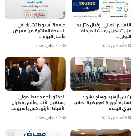
التعليم العالي : إقبال متزايد
جامعة أسيوط تشارك في
على تسجيل رغبات المرحلة
النسخة العاشرة من معرض
الأولى…
«أخبار اليوم…
5 أغسطس، 2026
5 أغسطس، 2026
رئيس أزهر سوهاج يشهد
الدكتور أحمد عبدالمولى
تسليم أجهزة تعويضية لطلاب
يستقبل الأنبا يوأنس مطران
ذوي الهمم
الأقباط الأرثوذكس بأسيوط…
5 أغسطس، 2026
5 أغسطس، 2026