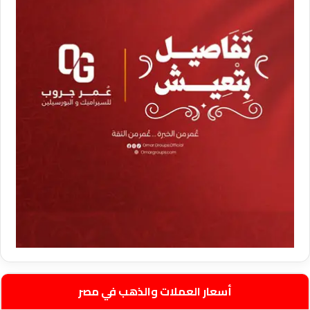
أسعار العملات والذهب في مصر