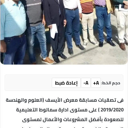
A+
A-
إعادة ضبط
حجم الخط:
فى تصقيات مسابقة معرض الأيسف (العلوم والهندسة
2019/2020 ) على مستوى ادارة سمالوط التعليمية
للصعودة بأفضل المشروعات والأعمال لمستوى