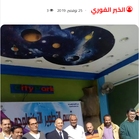
الخبر الفوري
25 نوفمبر، 2019
3