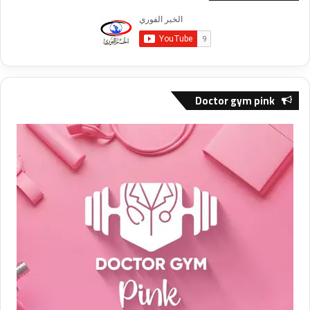
Doctor gym pink