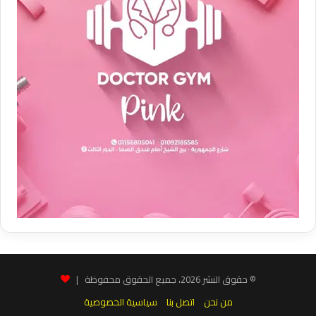
© حقوق النشر 2026، جميع الحقوق محفوظة |
من نحن
اتصل بنا
سياسية الخصوصية