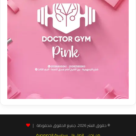
© حقوق النشر 2026، جميع الحقوق محفوظة |
من نحن
اتصل بنا
سياسية الخصوصية