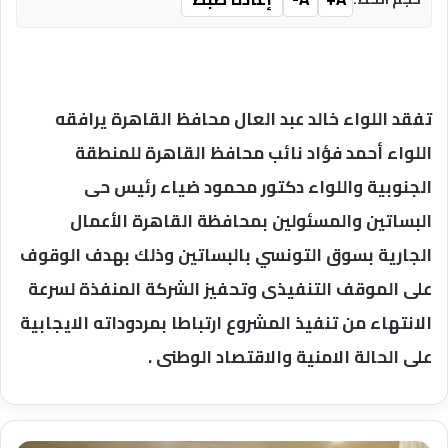
تفقد اللواء خالد عبد العال محافظ القاهرة يرافقه
اللواء أحمد فؤاد نائب محافظ القاهرة للمنطقة
الجنوبية واللواء دكتور محمود ضياء رئيس حى
البساتين والمسئولين بمحافظة القاهرة الأعمال
الجارية بسوق التونسي بالبساتين وذلك بهدف الوقوف
على الموقف التنفيذى وتحفيز الشركة المنفذة لسرعة
الانتهاء من تنفيذ المشروع ارتباطا بمردوداته الايجابية
على الحالة الامنية والاقتصاد الوطنى .