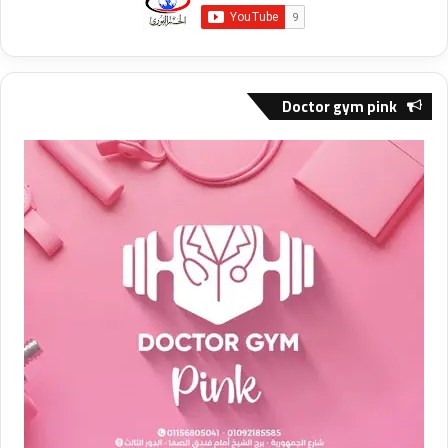
Doctor gym pink