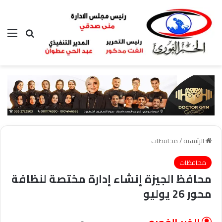
بحث عن
الق
الرئيسية
/
محافظات
محافظات
محافظ الجيزة إنشاء إدارة مختصة لنظافة
محور 26 يوليو