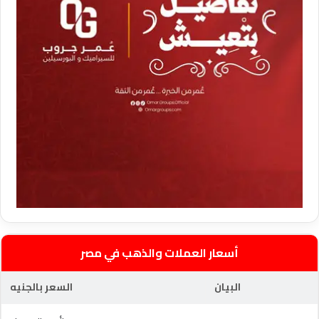
أسعار العملات والذهب في مصر
البيان
السعر بالجنيه