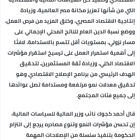
التي من شأنها تعزيز مكانة مصر العالمية، وزيادة
إنتاجية الاقتصاد المصري، وخلق المزيد من فرص العمل،
ووضع نسبة الدين العام للناتج المحلي الإجمالي على
مسار نزولي، بمستويات أقل تتسم بالاستدامة، لافتًا
إلى أهمية استمرار العمل على ترسيخ استقرار مؤشرات
الاقتصاد الكلي، وزيادة ثقة المستثمرين، لتحقيق
الهدف الرئيسي من برنامج الإصلاح الاقتصادي وهو
تحقيق معدلات نمو مرتفعة ومستدامة تصل عوائدها
إلى جميع فئات المجتمع.
قال أحمد كجوك نائب وزير المالية للسياسات المالية،
إن تحسن مؤشرات النمو وتنوع مصادره يرجع إلى التزام
الحكومة بتنفيذ سلسلة من الإصلاحات المهمة