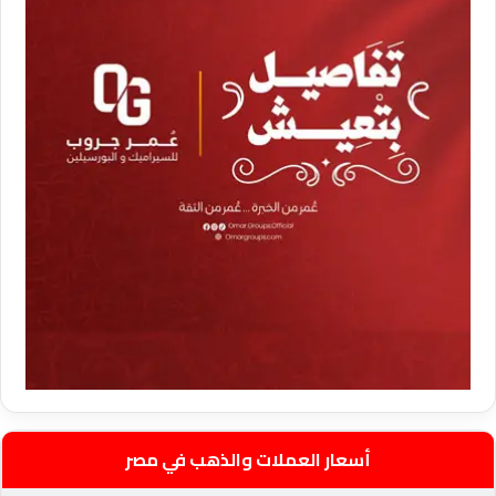
أسعار العملات والذهب في مصر