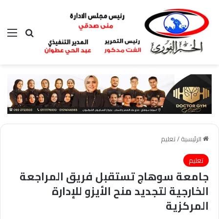
بحث عن
الق
الرئيسية
/
تعليم
تعليم
جامعة سوهاج تستقبل فريق المراجعة
الخارجية لتجديد منح الأيزو للإدارة
المركزية