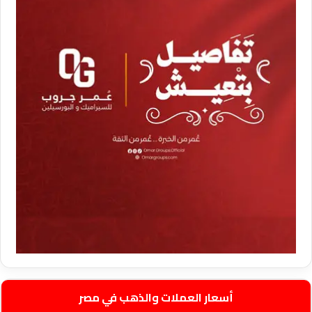
أسعار العملات والذهب في مصر