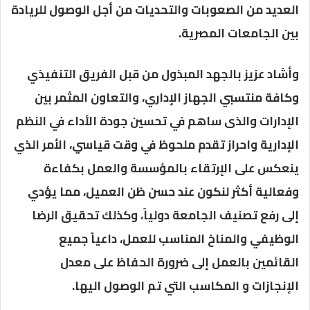
العديد من الصعوبات والتحديات من أجل الوصول للريادة
بين الجامعات المصرية.
وأشاد عزيز بالجهد المبذول من قبل الفريق التنفيذي
وكافة منتسبي الجهاز الإداري، والتعاون المثمر بين
الإدارات والذى ساهم في تحسين جودة الأداء في النظم
الإدارية واحراز تقدم ملحوظ في وقت قياسي، الأمر الذي
ينعكس على الإرتقاء بالمؤسسة والعمل بكفاءة
وفعالية أكثر لنكون عند حسن ظن العميل، مما يؤدي
إلى رفع تصنيف الجامعة دولياً، وكذلك تحقيق الرضا
الوظيفي والمناخ المناسب للعمل، داعياً جميع
القائمين بالعمل إلى ضرورة الحفاظ على معدل
الإنجازات و المكاسب التي تم الوصول اليها.