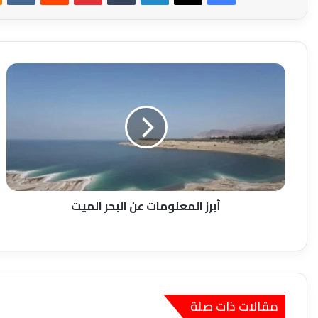
أبرز
المعلومات
عن
البحر
الميت
أبرز المعلومات عن البحر الميت
مقالات ذات صلة