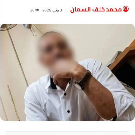
محمد خلف السمان
3 يونيو، 2026
36