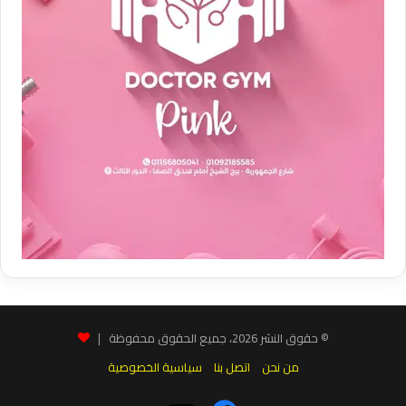
© حقوق النشر 2026، جميع الحقوق محفوظة |
من نحن
اتصل بنا
سياسية الخصوصية