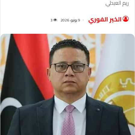
ريم العبدلي
الخبر الفوري
9 يونيو، 2026
3