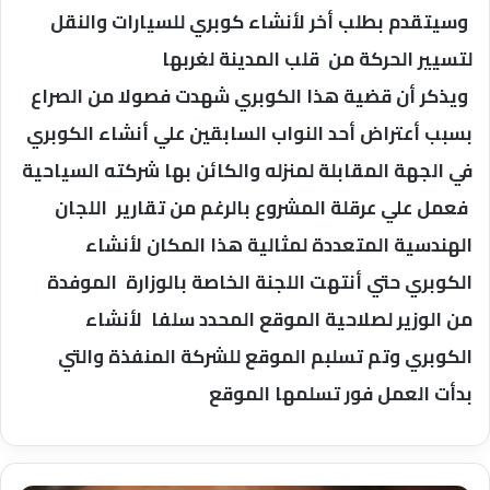
وسيتقدم بطلب أخر لأنشاء كوبري للسيارات والنقل
لتسيير الحركة من قلب المدينة لغربها
ويذكر أن قضية هذا الكوبري شهدت فصولا من الصراع
بسبب أعتراض أحد النواب السابقين علي أنشاء الكوبري
في الجهة المقابلة لمنزله والكائن بها شركته السياحية
فعمل علي عرقلة المشروع بالرغم من تقارير اللجان
الهندسية المتعددة لمثالية هذا المكان لأنشاء
الكوبري حتي أنتهت اللجنة الخاصة بالوزارة الموفدة
من الوزير لصلاحية الموقع المحدد سلفا لأنشاء
الكوبري وتم تسلبم الموقع للشركة المنفذة والتي
بدأت العمل فور تسلمها الموقع