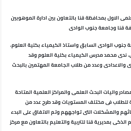
لمى الاول بمحافظة قنا بالتعاون بين ادارة الموهوبين
افة قنا وجامعة جنوب الوادى
 جنوب الوادى السابق واستاذ الكيمياء بكلية العلوم،
 ندى محمد مدرس الكيمياء بكلية العلوم وقد
 والاعدادى وعدد من طلاب الجامعة المهتمين بالبحث
در واليات البحث العلمى والمراكز العلمية المتاحة
 للطلاب فى مختلف المستويات وقد طرح عدد من
ثهم والمشكلات التى تواجههم وتم الاتفاق على البدء
الذكى بمديرية قنا للتربية والتعليم بالتعاون مع مركز