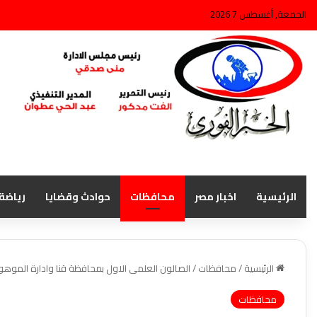
الجمعة, أغسطس 7 2026
الرئيسية
اخبار مصر
محافظات
حوادث وقضايا
رياضة
الرئيسية
/
محافظات
/
الصالون العلمى الاول بمحافظة قنا وادارة الموهو
محافظات