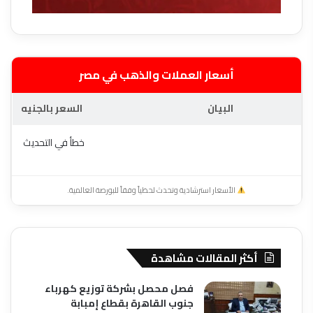
أسعار العملات والذهب في مصر
البيان
السعر بالجنيه
خطأ في التحديث
الأسعار استرشادية وتحدث لحظياً وفقاً للبورصة العالمية.
أكثر المقالات مشاهدة
فصل محصل بشركة توزيع كهرباء
جنوب القاهرة بقطاع إمبابة