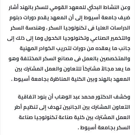
وعن النشاط البحثي للمعهد القومي للسكر بالهند أشار
ضيف جامعة أسيوط إلى أن المعهد يقدم دورات دبلوم
الدراسات العليا فى تكنولوجيا السكر ، وهندسة السكر
والتخمير الصناعي وتكنولوجيا الكحول وما إلى ذلك إلى
جانب ما يعقده من دورات لتدريب الكوادر المهنية
والمتخصصين بالعمل فى مصانع السكر المختلفة وهو
ما يعد مجالاً مشتركاً للتعاون والعمل المشترك بين
المعهد بالهند وبين الكلية المناظرة بجامعة أسيوط .
وكشف الدكتور محمد عبد الوهاب أن بنود اتفاقية
التعاون المشترك بين الجانبين تهدف إلى تنظيم أطر
العمل المشترك بين كلية صناعة تكنولوجيا صناعة
السكر بجامعة أسيوط .