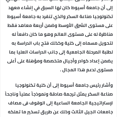
إلى أن جامعة أسيوط كان لها السبق في إنشاء معهد
تكنولوجيا صناعة السكر والذي تنفرد به جامعة أسيوط
على مستوى الشرق الأوسط وضمن أربعة معاهد فقط
مناظرة له على مستوى العالم وهو ما كان دافعاً له
لتحويل مسماه إلى كلية وكذلك فتح باب الدراسة به
لطلبة المرحلة الجامعية إلى جانب الدراسات العليا بما
يضمن إعداد كوادر وأجيال متخصصة ومؤهلة على أعلى
مستوى لدعم هذا المجال .
وأشار رئيس جامعة أسيوط إلى أن كلية تكنولوجيا
صناعة السكر يمثل ترجمة صادقة ونموذجاً عملياً وناجحاً
لإستراتيجية الجامعة الساعية إلى الوقوف فى مصاف
جامعات الجيل الثالث وذلك عن طريق تسخير ما تملكه