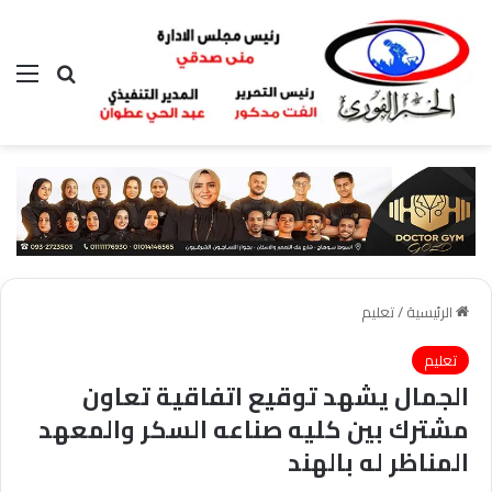
بحث عن
الق
الرئيسية
/
تعليم
تعليم
الجمال يشهد توقيع اتفاقية تعاون
مشترك بين كليه صناعه السكر والمعهد
المناظر له بالهند