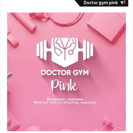
Doctor gym pink