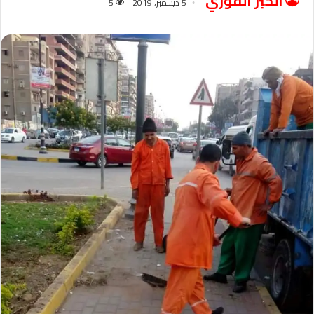
الخبر الفوري
5 ديسمبر، 2019
5