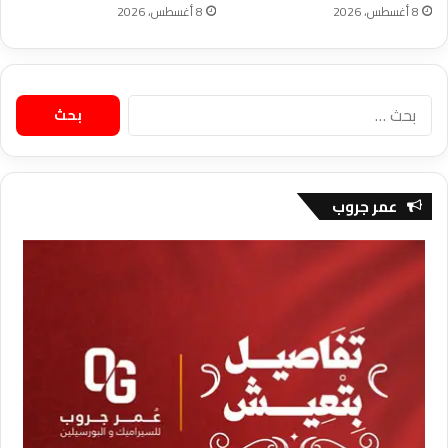
8 أغسطس، 2026
8 أغسطس، 2026
البحث
عن:
عمر جروب