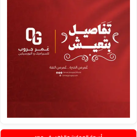
أسعار العملات والذهب في مصر