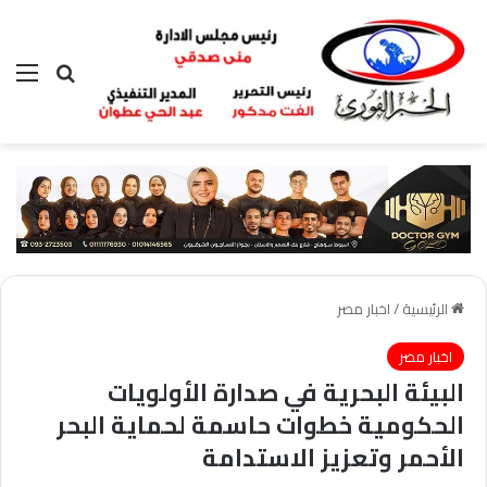
بحث عن
الق
الرئيسية
/
اخبار مصر
اخبار مصر
البيئة البحرية في صدارة الأولويات
الحكومية خطوات حاسمة لحماية البحر
الأحمر وتعزيز الاستدامة