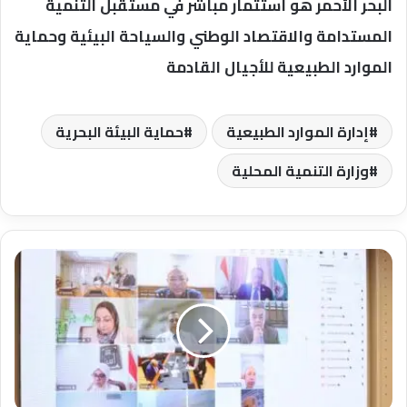
البحر الأحمر هو استثمار مباشر في مستقبل التنمية
المستدامة والاقتصاد الوطني والسياحة البيئية وحماية
الموارد الطبيعية للأجيال القادمة
إدارة الموارد الطبيعية
حماية البيئة البحرية
وزارة التنمية المحلية
وزير
التعليم
العالي
يعقد
اجتماعًا
لتكثيف
إطلاق
القوافل