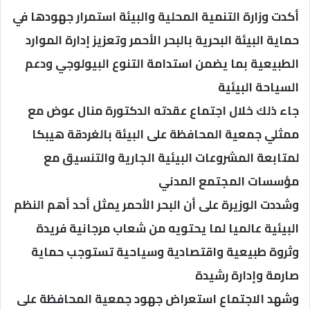
أكدت وزارة التنمية المحلية والبيئة استمرار جهودها في
حماية البيئة البحرية بالبحر الأحمر وتعزيز إدارة الموارد
الطبيعية بما يضمن استدامة التنوع البيولوجي ودعم
السياحة البيئية
جاء ذلك خلال اجتماع عقدته الدكتورة منال عوض مع
ممثلي جمعية المحافظة على البيئة بالغردقة هيبكا
لمتابعة المشروعات البيئية الجارية والتنسيق مع
مؤسسات المجتمع المدني
وشددت الوزيرة على أن البحر الأحمر يمثل أحد أهم النظم
البيئية عالميا لما يحتويه من شعاب مرجانية فريدة
وثروة طبيعية واقتصادية وسياحية تستوجب حماية
صارمة وإدارة رشيدة
وشهد الاجتماع استعراض جهود جمعية المحافظة على