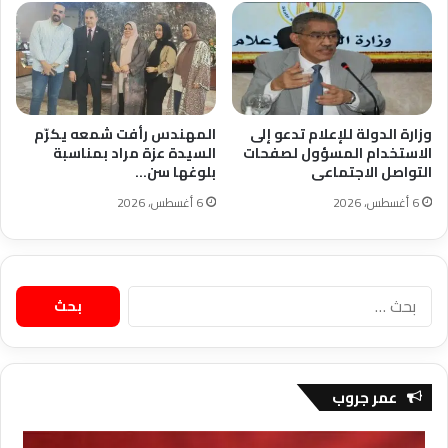
وزارة الدولة للإعلام تدعو إلى
المهندس رأفت شمعه يكرّم
الاستخدام المسؤول لصفحات
السيدة عزة مراد بمناسبة
التواصل الاجتماعى
بلوغها سن…
6 أغسطس، 2026
6 أغسطس، 2026
البحث
عن:
عمر جروب