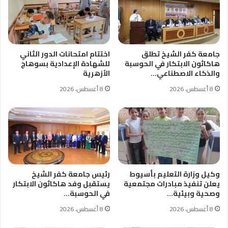
جامعة كفر الشيخ تطلق
اختتام امتحانات الدور الثاني
هاكاثون الابتكار في الحوسبة
للشهادة الإعدادية بسوهاج
والذكاء الاصطناعي…
الأزهرية
8 أغسطس، 2026
8 أغسطس، 2026
وكيل وزارة التعليم بأسيوط
رئيس جامعة كفر الشيخ
يعلن تنفيذ مبادرات مجتمعية
يستقبل وفد هاكاثون الابتكار
وصحية وبيئية…
في الحوسبة…
8 أغسطس، 2026
8 أغسطس، 2026