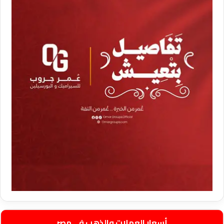
أسعار العملات والذهب في مصر