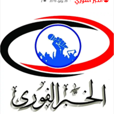
الخبر الفوري
28 يوليو، 2019
2