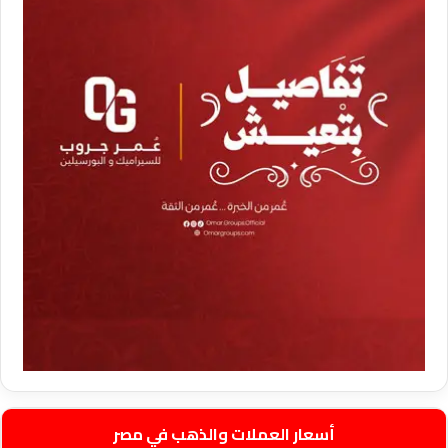
أسعار العملات والذهب في مصر