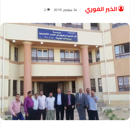
الخبر الفوري
24 سبتمبر، 2019
2