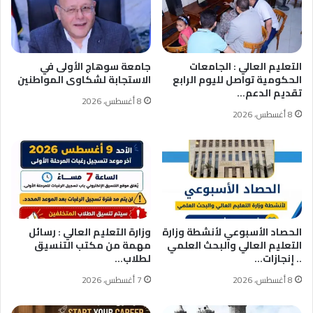
التعليم العالي : الجامعات
جامعة سوهاج الأولى في
الحكومية تواصل لليوم الرابع
الاستجابة لشكاوى المواطنين
تقديم الدعم…
8 أغسطس، 2026
8 أغسطس، 2026
الحصاد الأسبوعي لأنشطة وزارة
وزارة التعليم العالي : رسائل
التعليم العالي والبحث العلمي
مهمة من مكتب التنسيق
.. إنجازات…
لطلاب…
8 أغسطس، 2026
7 أغسطس، 2026