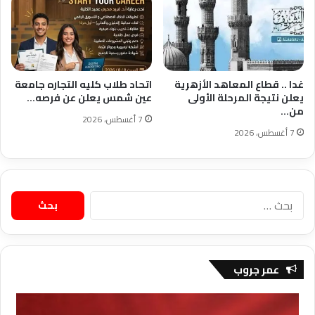
غدا .. قطاع المعاهد الأزهرية
اتحاد طلاب كليه التجاره جامعة
يعلن نتيجة المرحلة الأولى
عين شمس يعلن عن ​فرصه…
من…
7 أغسطس، 2026
7 أغسطس، 2026
البحث
عن:
عمر جروب