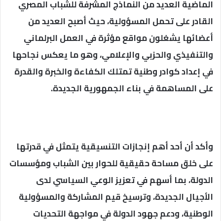
الماضية العديد من النماذج المشرفة للشباب المصري
القادر على تحمل المسؤولية، حيث أصبح العديد من
أعضائها يشغلون مواقع مؤثرة في العمل البرلماني
والتنفيذي والحزبي والإعلامي، وهو ما يعكس نجاحها
في إعداد كوادر وطنية تمتلك الكفاءة والخبرة والقدرة
على المساهمة في بناء الجمهورية الجديدة.
وأكد أن أحد أهم إنجازات التنسيقية يتمثل في قدرتها
على خلق مساحة حقيقية للحوار بين الشباب ومؤسسات
الدولة، بما أسهم في تعزيز الوعي السياسي لدى
الأجيال الجديدة، وترسيخ قيم المشاركة والمسؤولية
الوطنية، ودعم جهود الدولة في مواجهة التحديات