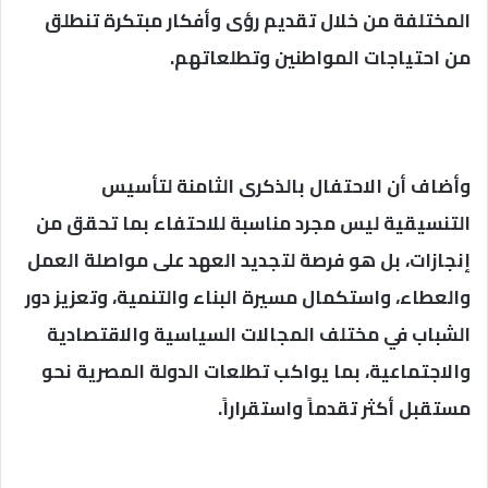
المختلفة من خلال تقديم رؤى وأفكار مبتكرة تنطلق
من احتياجات المواطنين وتطلعاتهم.
وأضاف أن الاحتفال بالذكرى الثامنة لتأسيس
التنسيقية ليس مجرد مناسبة للاحتفاء بما تحقق من
إنجازات، بل هو فرصة لتجديد العهد على مواصلة العمل
والعطاء، واستكمال مسيرة البناء والتنمية، وتعزيز دور
الشباب في مختلف المجالات السياسية والاقتصادية
والاجتماعية، بما يواكب تطلعات الدولة المصرية نحو
مستقبل أكثر تقدماً واستقراراً.