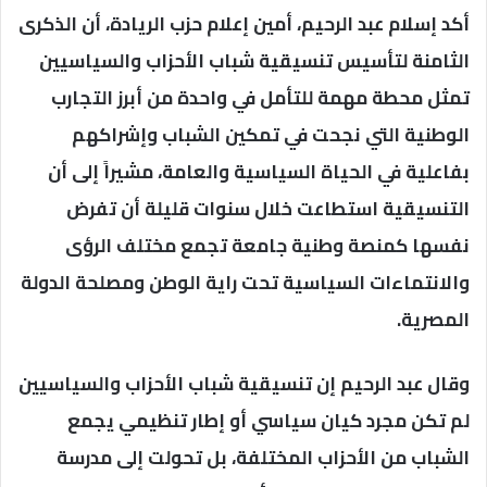
أكد إسلام عبد الرحيم، أمين إعلام حزب الريادة، أن الذكرى
الثامنة لتأسيس تنسيقية شباب الأحزاب والسياسيين
تمثل محطة مهمة للتأمل في واحدة من أبرز التجارب
الوطنية التي نجحت في تمكين الشباب وإشراكهم
بفاعلية في الحياة السياسية والعامة، مشيراً إلى أن
التنسيقية استطاعت خلال سنوات قليلة أن تفرض
نفسها كمنصة وطنية جامعة تجمع مختلف الرؤى
والانتماءات السياسية تحت راية الوطن ومصلحة الدولة
المصرية.
وقال عبد الرحيم إن تنسيقية شباب الأحزاب والسياسيين
لم تكن مجرد كيان سياسي أو إطار تنظيمي يجمع
الشباب من الأحزاب المختلفة، بل تحولت إلى مدرسة