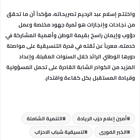
واختتم إسلام عبد الرحيم تصريحاته، مؤكداً أن ما تحقق
من نجاحات وإنجازات هو ثمرة جهود مخلصة وعمل
دؤوب وإيمان راسخ بقيمة الوطن وأهمية المشاركة في
خدمته، معرباً عن ثقته في قدرة التنسيقية على مواصلة
دورها الوطني الرائد خلال السنوات المقبلة، وإعداد
المزيد من الكوادر الشابة القادرة على تحمل المسؤولية
وقيادة المستقبل بكل كفاءة واقتدار.
أمين إعلام حزب الريادة
التنمية الشاملة
الخبر الفورى
تنسيقية شباب الاحزاب