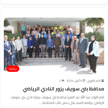
رياضة
الخبر الفوري
9 أبريل، 2026
2
محافظ بني سويف يزور النادي الرياضي
قام اللواء عبد الله عبد العزيز محافظ بني سويف، بزيارة نادي بني سويف
الرياضي، يرافقه السيد بلال حبش نائب المحافظ،…