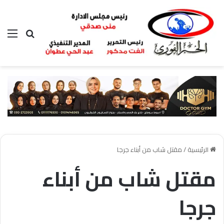
بحث عن
الق
الرئيسية
/
مقتل شاب من أبناء جرجا
مقتل شاب من أبناء
جرجا