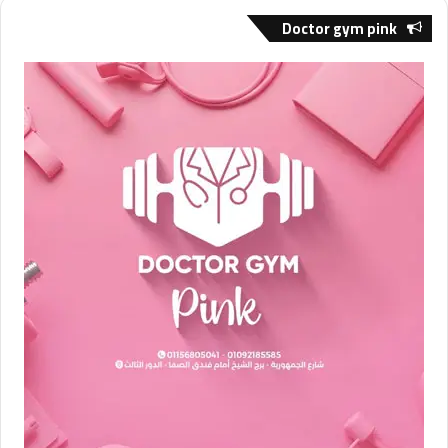
Doctor gym pink