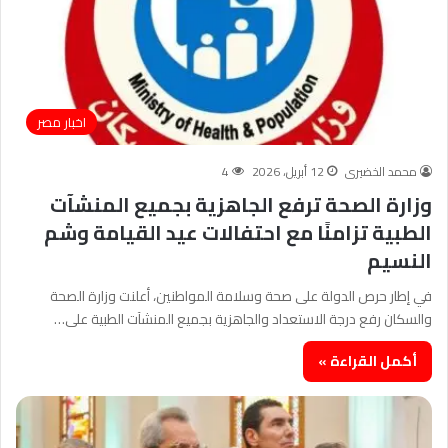
اخبار مصر
محمد الخضيرى
12 أبريل، 2026
4
وزارة الصحة ترفع الجاهزية بجميع المنشآت
الطبية تزامنًا مع احتفالات عيد القيامة وشم
النسيم
في إطار حرص الدولة على صحة وسلامة المواطنين، أعلنت وزارة الصحة
والسكان رفع درجة الاستعداد والجاهزية بجميع المنشآت الطبية على…
أكمل القراءة »