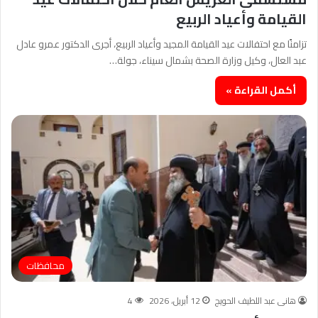
القيامة وأعياد الربيع
تزامنًا مع احتفالات عيد القيامة المجيد وأعياد الربيع، أجرى الدكتور عمرو عادل
عبد العال، وكيل وزارة الصحة بشمال سيناء، جولة…
أكمل القراءة »
محافظات
هانى عبد اللطيف الحويج
12 أبريل، 2026
4