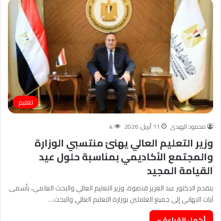
تعليم
محمود الهندى
11 أبريل، 2026
4
وزير التعليم العالي يهنئ منتسبي الوزارة
والمجتمع الأكاديمي بمناسبة حلول عيد
القيامة المجيد
يتقدم الدكتور عبد العزيز قنصوة، وزير التعليم العالي والبحث العلمي، بأسمى
آيات التهاني إلى جميع العاملين بوزارة التعليم العالي والبحث…
أكمل القراءة »