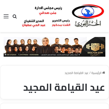
بحث عن
الق
الرئيسية
/
عيد القيامة المجيد
عيد القيامة المجيد