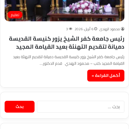
تعليم
محمود الهندى
6 أبريل، 2026
3
رئيس جامعة كفر الشيخ يزور كنيسة القديسة
دميانة لتقديم التهنئة بعيد القيامة المجيد
رئيس جامعة كفر الشيخ يزور كنيسة القديسة دميانة لتقديم التهنئة بعيد
القيامة المجيد كتب – محمود الهندي قدم الدكتور…
أكمل القراءة »
البحث
عن: