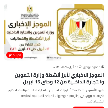
اخبار مصر
محمود الهندى
17 أبريل، 2026
4
الموجز الاخباري لأبرز أنشطة وزارة التموين
والتجارة الداخلية من 12 وحتى 16 ابريل
شهد الأسبوع نشاطًا مكثفًا لوزارة التموين والتجارة الداخلية برئاسة الدكتور
شريف فاروق، في إطار تنفيذ توجيهات القيادة السياسية لمتابعة
استعدادات…