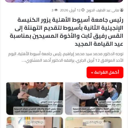
هانى عبد اللطيف الحويج
12 أبريل، 2026
3
رئيس جامعة أسيوط الأهلية يزور الكنيسة
الإنجيلية الثانية بأسيوط لتقديم التهنئة إلى
القس رفيق ثابت والأخوة المسيحين بمناسبة
عيد القيامة المجيد
توجه الدكتور محمد سيد محمد إبراهيم، رئيس جامعة أسيوط الأهلية، اليوم
الأحد الموافق 12 أبريل الجاري، يرافقه الدكتور أحمد المنشاوي،…
أكمل القراءة »