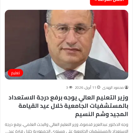
تعليم
محمود الهندى
11 أبريل، 2026
3
وزير التعليم العالي يوجه برفع درجة الاستعداد
بالمستشفيات الجامعية خلال عيد القيامة
المجيد وشم النسيم
وجه الدكتور عبدالعزيز قنصوة، وزير التعليم العالي والبحث العلمي، برفع درجة
الاستعداد بالمستشفيات الجامعية على مستوى الجمهورية خلال فترة عيد…