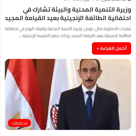
وزيرة التنمية المحلية والبيئة تشارك في
احتفالية الطائفة الإنجيلية بعيد القيامة المجيد
شاركت الدكتورة منال عوض، وزيرة التنمية المحلية والبيئة، اليوم في احتفالية
الطائفة الانجيلية بعيد القيامة المجيد، وذلك بمقر الكنيسة الإنجيلية…
أكمل القراءة »
محافظات