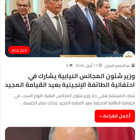
اخبار مصر
عبدالمنعم البدوي
11 أبريل، 2026
6
وزير شئون المجالس النيابية يشارك في
احتفالية الطائفة الإنجيلية بعيد القيامة المجيد
شارك المستشار هاني حنا، وزير شئون المجالس النيابية، اليوم السبت، في
احتفالية الطائفة الانجيلية بعيد القيامة المجيد، وذلك بمقر الكنيسة…
أكمل القراءة »