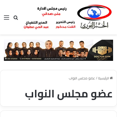
بحث عن
الق
الرئيسية
/
عضو مجلس النواب
عضو مجلس النواب