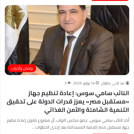
برلمان وأحزاب
عبد الحى عطوان
14 يوليو، 2026
3
النائب سامي سوس: إعادة تنظيم جهاز
«مستقبل مصر» يعزز قدرات الدولة على تحقيق
التنمية الشاملة والأمن الغذائي
أكد النائب سامي سوس، عضو مجلس النواب، أن مشروع قانون إعادة تنظيم
جهاز مستقبل مصر للتنمية المستدامة يعد إحدى الخطوات…