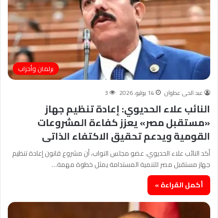
برلمان وأحزاب
عبد الحى عطوان
14 يوليو، 2026
3
النائب علاء الحديوي: إعادة تنظيم جهاز
«مستقبل مصر» يعزز كفاءة المشروعات
القومية ويدعم تحقيق الاكتفاء الذاتى
أكد النائب علاء الحديوي، عضو مجلس النواب، أن مشروع قانون إعادة تنظيم
جهاز مستقبل مصر للتنمية المستدامة يمثل خطوة مهمة…
أكمل القراءة »