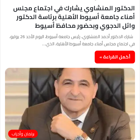
الدكتور المنشاوي يشارك في اجتماع مجلس
أمناء جامعة أسيوط الأهلية برئاسة الدكتور
وائل الدجوي وبحضور محافظ أسيوط
شارك الدكتور أحمد المنشاوي، رئيس جامعة أسيوط، اليوم الأحد 26 يوليو،
في اجتماع مجلس أمناء جامعة أسيوط الأهلية، الذي…
أكمل القراءة »
برلمان وأحزاب