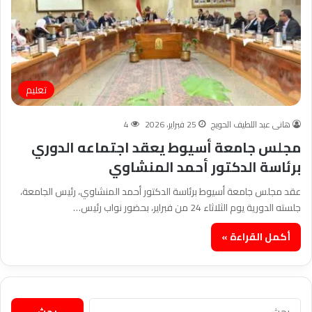
تعليم
هانى عبد اللطيف الحويج
25 فبراير، 2026
4
مجلس جامعة أسيوط يعقد اجتماعه الدوري
برئاسة الدكتور أحمد المنشاوي
عقد مجلس جامعة أسيوط برئاسة الدكتور أحمد المنشاوي، رئيس الجامعة،
جلسته الدورية يوم الثلاثاء 24 من فبراير، بحضور نواب رئيس…
أكمل القراءة »
البحث