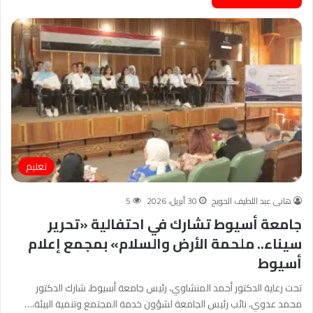
تعليم
هانى عبد اللطيف الحويج
30 أبريل، 2026
5
جامعة أسيوط تشارك في احتفالية «تحرير
سيناء.. ملحمة الأرض والسلام» بمجمع إعلام
أسيوط
تحت رعاية الدكتور أحمد المنشاوي، رئيس جامعة أسيوط، شارك الدكتور
محمد عدوي، نائب رئيس الجامعة لشؤون خدمة المجتمع وتنمية البيئة،…