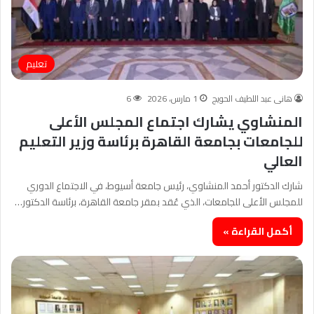
تعليم
هانى عبد اللطيف الحويج
1 مارس، 2026
6
المنشاوي يشارك اجتماع المجلس الأعلى
للجامعات بجامعة القاهرة برئاسة وزير التعليم
العالي
شارك الدكتور أحمد المنشاوي، رئيس جامعة أسيوط، في الاجتماع الدوري
للمجلس الأعلى للجامعات، الذي عُقد بمقر جامعة القاهرة، برئاسة الدكتور…
أكمل القراءة »