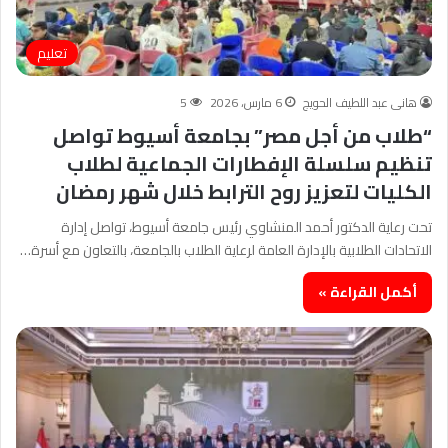
تعليم
هانى عبد اللطيف الحويج
6 مارس، 2026
5
“طلاب من أجل مصر” بجامعة أسيوط تواصل
تنظيم سلسلة الإفطارات الجماعية لطلاب
الكليات لتعزيز روح الترابط خلال شهر رمضان
تحت رعاية الدكتور أحمد المنشاوي رئيس جامعة أسيوط، تواصل إدارة
الاتحادات الطلابية بالإدارة العامة لرعاية الطلاب بالجامعة، بالتعاون مع أسرة…
أكمل القراءة »