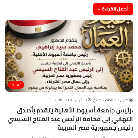
أكمل القراءة »
تعليم
هانى عبد اللطيف الحويج
30 أبريل، 2026
4
،رئيس جامعة أسيوط الأهلية يتقدم بأصدق
التهاني إلى فخامة الرئيس عبد الفتاح السيسي
رئيس جمهورية مصر العربية