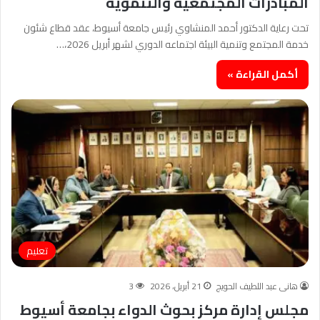
المبادرات المجتمعية والتنموية
تحت رعاية الدكتور أحمد المنشاوي رئيس جامعة أسيوط، عقد قطاع شئون
خدمة المجتمع وتنمية البيئة اجتماعه الدوري لشهر أبريل 2026،…
أكمل القراءة »
تعليم
هانى عبد اللطيف الحويج
21 أبريل، 2026
3
مجلس إدارة مركز بحوث الدواء بجامعة أسيوط