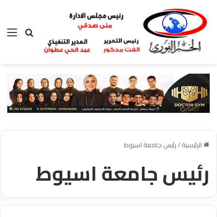
بحث عن
الق
الرئيسية
/
رئيس جامعة اسيوط
رئيس جامعة اسيوط