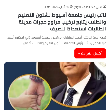
هانى عبد اللطيف الحويج
10 أبريل، 2026
3
نائب رئيس جامعة أسيوط لشئون التعليم
والطلاب يتابع تركيب مراوح حجرات مدينة
الطالبات استعدادًا للصيف
تحت رعاية الدكتور أحمد المنشاوي، رئيس جامعة أسيوط، تابع الدكتور أحمد
عبد المولى، نائب رئيس الجامعة لشئون التعليم والطلاب، أعمال…
أكمل القراءة »