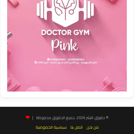
© حقوق النشر 2026، جميع الحقوق محفوظة |
من نحن
اتصل بنا
سياسية الخصوصية