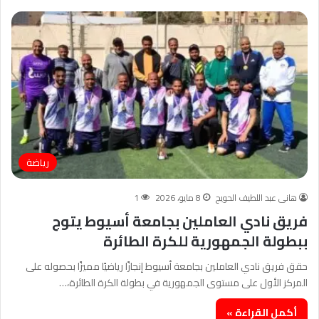
رياضة
هانى عبد اللطيف الحويج
8 مايو، 2026
1
فريق نادي العاملين بجامعة أسيوط يتوج
ببطولة الجمهورية للكرة الطائرة
حقق فريق نادي العاملين بجامعة أسيوط إنجازًا رياضيًا مميزًا بحصوله على
المركز الأول على مستوى الجمهورية في بطولة الكرة الطائرة،…
أكمل القراءة »