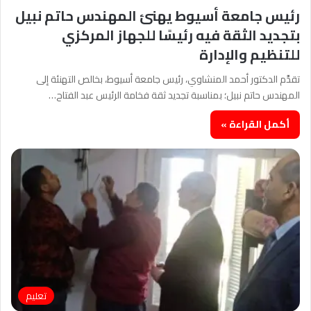
رئيس جامعة أسيوط يهنئ المهندس حاتم نبيل
بتجديد الثقة فيه رئيسًا للجهاز المركزي
للتنظيم والإدارة
تقدَّم الدكتور أحمد المنشاوي، رئيس جامعة أسيوط، بخالص التهنئة إلى
المهندس حاتم نبيل؛ بمناسبة تجديد ثقة فخامة الرئيس عبد الفتاح…
أكمل القراءة »
تعليم