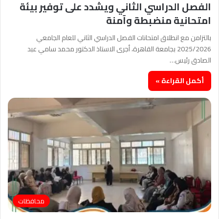
الفصل الدراسي الثاني ويشدد على توفير بيئة
امتحانية منضبطة وآمنة
بالتزامن مع انطلاق امتحانات الفصل الدراسي الثاني للعام الجامعي
2025/2026 بجامعة القاهرة، أجرى الاستاذ الدكتور محمد سامي عبد
الصادق رئيس…
أكمل القراءة »
محافظات