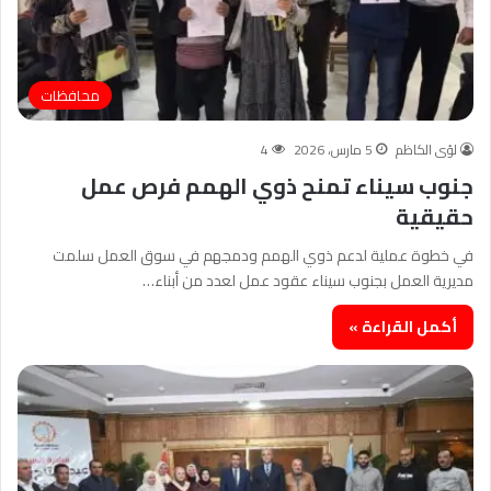
محافظات
لؤى الكاظم
5 مارس، 2026
4
جنوب سيناء تمنح ذوي الهمم فرص عمل
حقيقية
في خطوة عملية لدعم ذوي الهمم ودمجهم في سوق العمل سلمت
مديرية العمل بجنوب سيناء عقود عمل لعدد من أبناء…
أكمل القراءة »