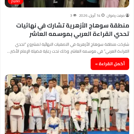
تعليم
مرفت رضوان
14 أبريل، 2026
3
منطقة سوهاج الأزهرية تشارك في نهائيات
تحدي القراءة العربي بموسمه العاشر
شاركت منطقة سوهاج الأزهرية في التصفيات النهائية لمشروع “تحدي
القراءة العربي” في موسمه العاشر، وذلك تحت رعاية فضيلة الإمام الأكبر…
أكمل القراءة »