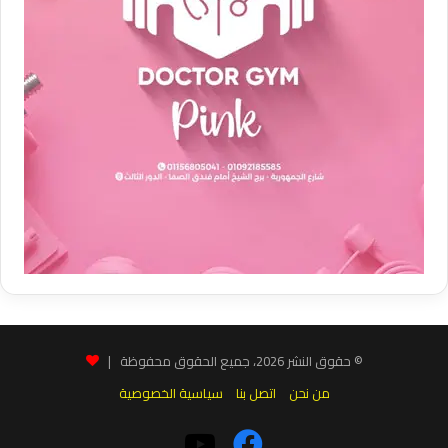
© حقوق النشر 2026، جميع الحقوق محفوظة |
من نحن
اتصل بنا
سياسية الخصوصية
فيسبوك
‫YouTube