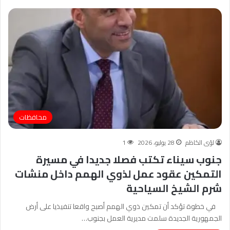
محافظات
لؤى الكاظم
28 يوليو، 2026
1
جنوب سيناء تكتب فصلا جديدا في مسيرة
التمكين عقود عمل لذوي الهمم داخل منشات
شرم الشيخ السياحية
في خطوة تؤكد أن تمكين ذوي الهمم أصبح واقعا تنفيذيا على أرض
الجمهورية الجديدة سلمت مديرية العمل بجنوب…