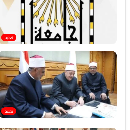
تعليم
تعليم