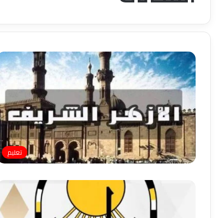
تعليم