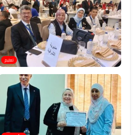
تعليم