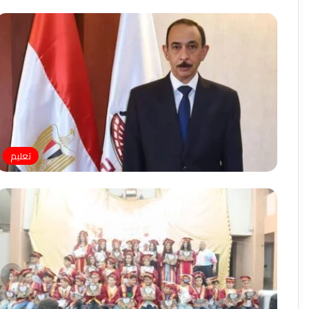
تعليم