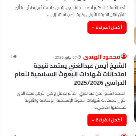
أكد الأستاذ الدكتور أحمد المنشاوي، رئيس جامعة أسيوط، أن ما أُثير
بشأن نتائج الفرقة الأولى بكلية الطب استند إلى…
أكمل القراءة »
محمود الهندى
2
27 يوليو، 2026
الشيخ أيمن عبدالغني يعتمد نتيجة
امتحانات شهادات البعوث الإسلامية للعام
الدراسي 2025/2026
اعتمد الشيخ أيمن عبدالغني، القائم بعمل وكيل الأزهر، نتيجة الدور
الأول لامتحانات شهادات البعوث الإسلامية (الإعدادية والثانوية
بقسميها العلمي…
أكمل القراءة »