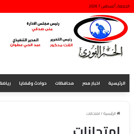
الجمعة, أغسطس 7 2026
الرئيسية
اخبار مصر
محافظات
حوادث وقضايا
رياضة
الرئيسية
/
امتحانات
امتحانات