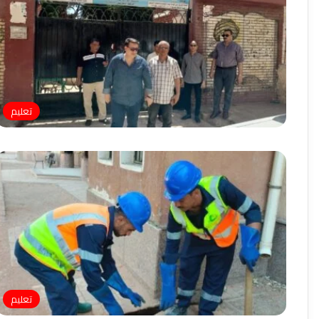
تعليم
تعليم