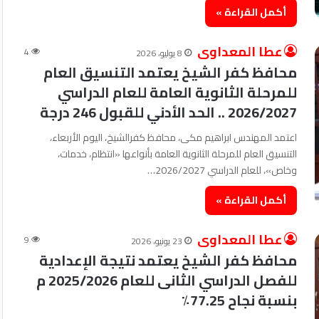
أكمل القراءة »
عطا المعداوى
4
8 يوليو، 2026
محافظ كفر الشيخ يعتمد التنسيق العام
للمرحلة الثانوية العامة للعام الدراسي
2026/2027 .. الحد الأدني للقبول 246 درجة
اعتمد المهندس ابراهيم مكى، محافظ كفرالشيخ، اليوم الأربعاء،
التنسيق العام للمرحلة الثانوية العامة بأنواعها «انتظام، خدمات،
وخاص»، للعام الدراسي 2026/2027…
أكمل القراءة »
عطا المعداوى
9
23 يونيو، 2026
محافظ كفر الشيخ يعتمد نتيجة الإعدادية
للفصل الدراسي الثانى للعام 2025/2026 م
بنسبة نجاح 77.25٪؜