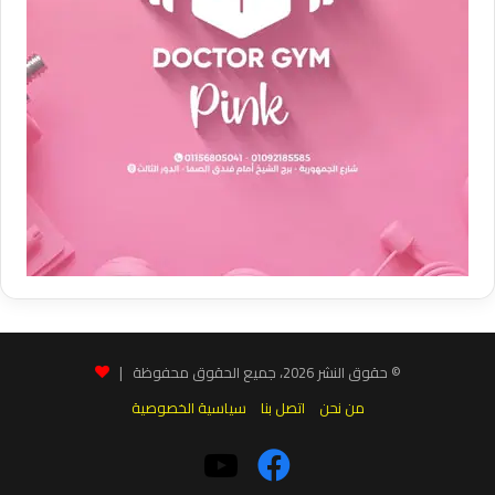
© حقوق النشر 2026، جميع الحقوق محفوظة |
من نحن
اتصل بنا
سياسية الخصوصية
فيسبوك
‫YouTube