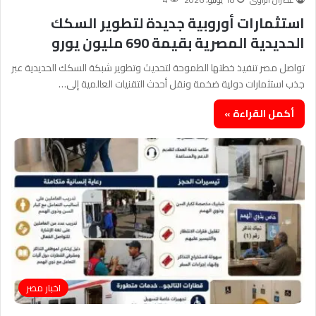
استثمارات أوروبية جديدة لتطوير السكك
الحديدية المصرية بقيمة 690 مليون يورو
تواصل مصر تنفيذ خطتها الطموحة لتحديث وتطوير شبكة السكك الحديدية عبر
جذب استثمارات دولية ضخمة ونقل أحدث التقنيات العالمية إلى…
أكمل القراءة »
اخبار مصر