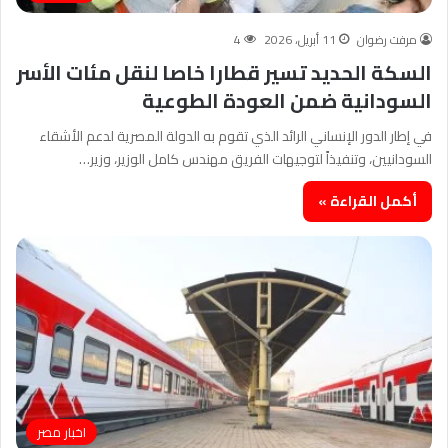
مرفت رضوان
11 أبريل، 2026
4
السكة الحديد تسير قطارا خاصا لنقل مئات الأسر
السودانية ضمن العودة الطوعية
​في إطار الدور الإنساني الرائد الذي تقوم به الدولة المصرية لدعم الأشقاء
السودانيين، وتنفيذاً لتوجيهات الفريق مهندس كامل الوزير، وزير…
أكمل القراءة »
اخبار مصر