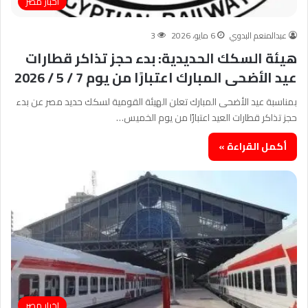
اخبار مصر
عبدالمنعم البدوي
6 مايو، 2026
3
هيئة السكك الحديدية: بدء حجز تذاكر قطارات
عيد الأضحى المبارك اعتبارًا من يوم 7 / 5 / 2026
بمناسبة عيد الأضحى المبارك تعلن الهيئة القومية لسكك حديد مصر عن بدء
حجز تذاكر قطارات العيد اعتبارًا من يوم الخميس…
أكمل القراءة »
اخبار مصر