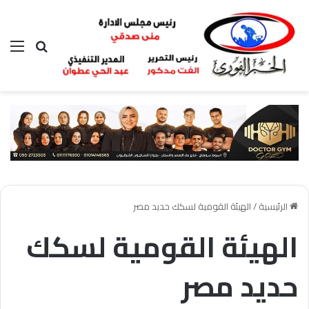
بحث عن
الق
الرئيسية
/
الهيئة القومية لسكك حديد مصر
الهيئة القومية لسكك
حديد مصر