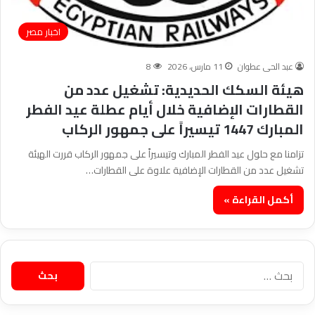
اخبار مصر
عبد الحى عطوان
11 مارس، 2026
8
هيئة السكك الحديدية: تشغيل عدد من
القطارات الإضافية خلال أيام عطلة عيد الفطر
المبارك 1447 تيسيراً على جمهور الركاب
تزامنا مع حلول عيد الفطر المبارك وتيسيراً على جمهور الركاب قررت الهيئة
تشغيل عدد من القطارات الإضافية علاوة على القطارات…
أكمل القراءة »
البحث
عن: