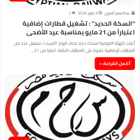
عبدالمنعم البدوي
9 مايو، 2026
2
“السكة الحديد” : تشغيل قطارات إضافية
اعتباراً من 21 مايو بمناسبة عيد الأضحى
أعلنت الهيئة القومية لسكك حديد مصر، اليوم /السبت/، تشغيل عدد من
القطارات الإضافية علاوة على القطارات الحالية، اعتبارا من 21…
أكمل القراءة »