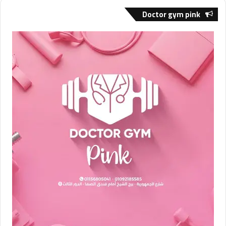
Doctor gym pink