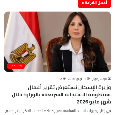
أكمل القراءة »
اخبار مصر
مرفت رضوان
16 يونيو، 2026
2
وزيرة الإسكان تستعرض تقرير أعمال
«منظومة الاستجابة السريعة» بالوزارة خلال
شهر مايو 2026
في إطار توجيهات القيادة السياسية بتعزيز كفاءة الخدمات الحكومية وتحسين