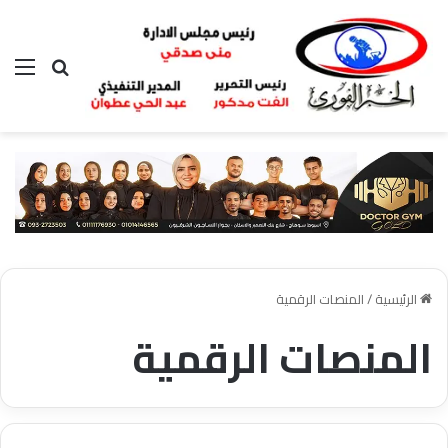
بحث عن
الق
الرئيسية
/
المنصات الرقمية
المنصات الرقمية