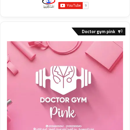
Doctor gym pink