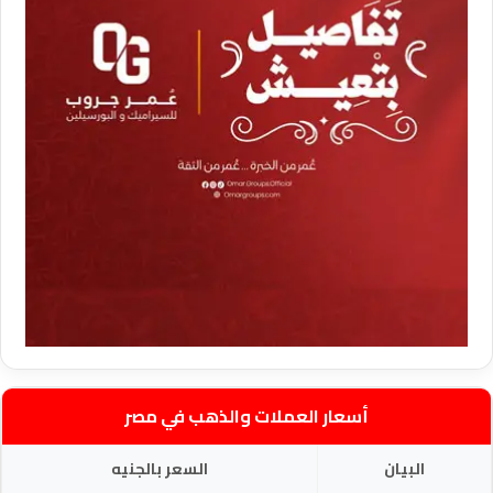
أسعار العملات والذهب في مصر
البيان
السعر بالجنيه