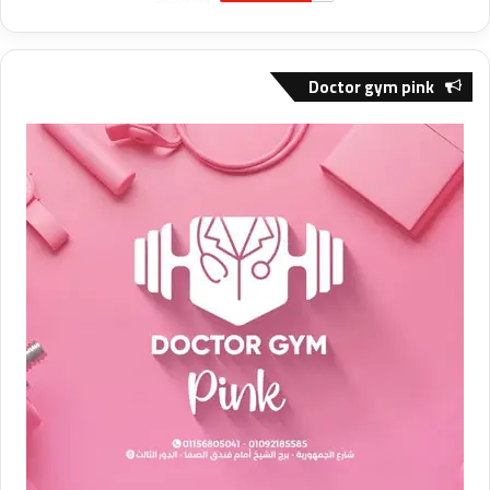
Doctor gym pink