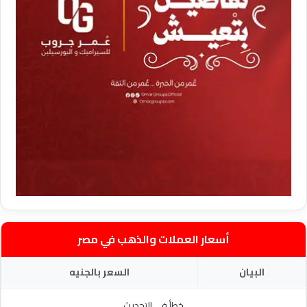
أسعار العملات والذهب في مصر
البيان
السعر بالجنيه
خطأ في التحديث