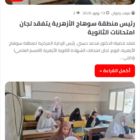
مرفت رضوان
13 يونيو، 2026
2
رئيس منطقة سوهاج الأزهرية يتفقد لجان
امتحانات الثانوية
تفقد فضيلة الدكتور محمد حسني، رئيس الإدارة المركزية لمنطقة سوهاج
الأزهرية، اليوم، لجان امتحانات الشهادة الثانوية الأزهرية (القسم العلمي)
بإدارتي…
أكمل القراءة »