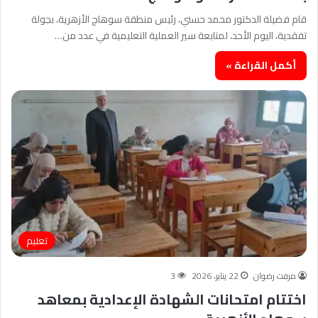
قام فضيلة الدكتور محمد حسني، رئيس منطقة سوهاج الأزهرية، بجولة
تفقدية، اليوم الأحد، لمتابعة سير العملية التعليمية في عدد من…
أكمل القراءة »
تعليم
مرفت رضوان
22 يناير، 2026
3
اختتام امتحانات الشهادة الإعدادية بمعاهد