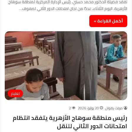
تفقد فضيلة الدكتور محمد حسني، رئيس الإدارة المركزية لمنطقة سوهاج
الأزهرية، اليوم الثلاثاء، عددًا من لجان امتحانات الدور الثاني لصفوف…
أكمل القراءة »
تعليم
مرفت رضوان
20 يوليو، 2026
2
رئيس منطقة سوهاج الأزهرية يتفقد انتظام
امتحانات الدور الثاني للنقل