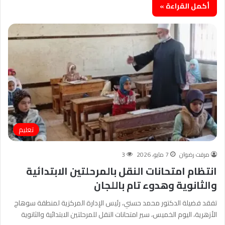
أكمل القراءة »
تعليم
مرفت رضوان
7 مايو، 2026
3
انتظام امتحانات النقل بالمرحلتين الابتدائية
والثانوية وهدوء تام باللجان
تفقد فضيلة الدكتور محمد حسني، رئيس الإدارة المركزية لمنطقة سوهاج
الأزهرية، اليوم الخميس، سير امتحانات النقل للمرحلتين الابتدائية والثانوية