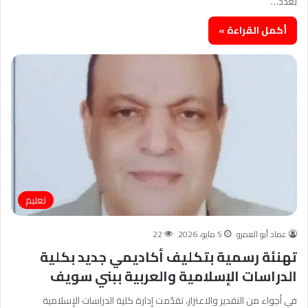
بعدد…
أكمل القراءة »
تعليم
عماد أبو العمرو
5 مايو، 2026
22
تهنئة رسمية بتكليف أكاديمي جديد بكلية
الدراسات الإسلامية والعربية ببني سويف
في أجواء من التقدير والاعتزاز، تقدّمت إدارة كلية الدراسات الإسلامية