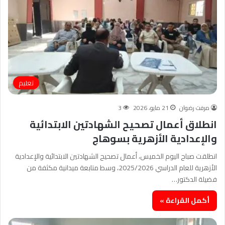
تعليم
مرفت رضوان
21 مايو، 2026
3
انطلاق أعمال تصحيح الشهادتين الابتدائية
والإعدادية الأزهرية بسوهاج
انطلقت صباح اليوم الخميس، أعمال تصحيح الشهادتين الابتدائية والإعدادية
الأزهرية للعام الدراسي 2025/2026، وسط متابعة ميدانية مكثفة من
فضيلة الدكتور…
أكمل القراءة »