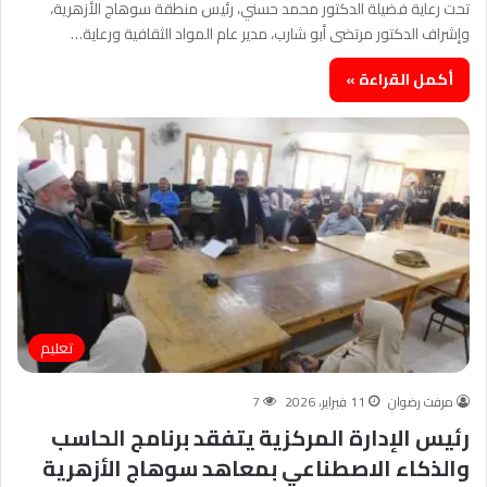
تحت رعاية فضيلة الدكتور محمد حسني، رئيس منطقة سوهاج الأزهرية،
وإشراف الدكتور مرتضى أبو شارب، مدير عام المواد الثقافية ورعاية…
أكمل القراءة »
تعليم
مرفت رضوان
11 فبراير، 2026
7
رئيس الإدارة المركزية يتفقد برنامج الحاسب
والذكاء الاصطناعي بمعاهد سوهاج الأزهرية