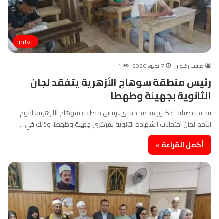
تعليم
مرفت رضوان
7 يونيو، 2026
1
رئيس منطقة سوهاج الأزهرية يتفقد لجان
الثانوية بجهينة وطهطا
تفقد فضيلة الدكتور محمد حسني، رئيس منطقة سوهاج الأزهرية، اليوم
الأحد، لجان امتحانات الشهادة الثانوية بمركزي جهينة وطهطا، وذلك في…
أكمل القراءة »