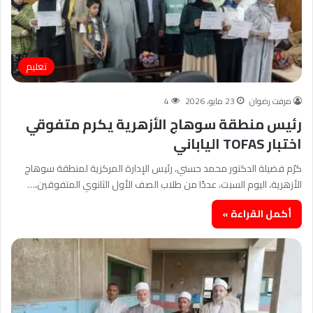
تعليم
مرفت رضوان
23 مايو، 2026
4
رئيس منطقة سوهاج الأزهرية يكرم متفوقي
اختبار TOFAS الياباني
كرّم فضيلة الدكتور محمد حسني، رئيس الإدارة المركزية لمنطقة سوهاج
الأزهرية، اليوم السبت، عددًا من طلاب الصف الأول الثانوي المتفوقين،…
أكمل القراءة »