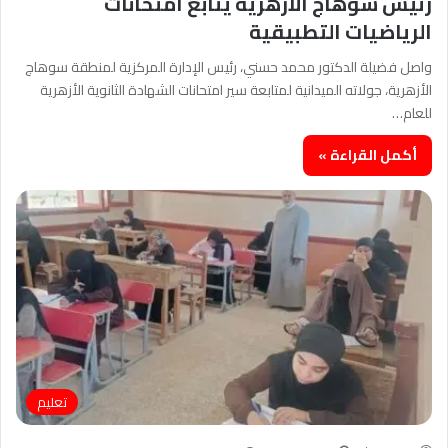
رئيس سوهاج الأزهرية يتابع امتحانات
الرياضيات التطبيقية
واصل فضيلة الدكتور محمد حسني، رئيس الإدارة المركزية لمنطقة سوهاج
الأزهرية، جولاته الميدانية لمتابعة سير امتحانات الشهادة الثانوية الأزهرية
للعام…
أكمل القراءة »
تعليم