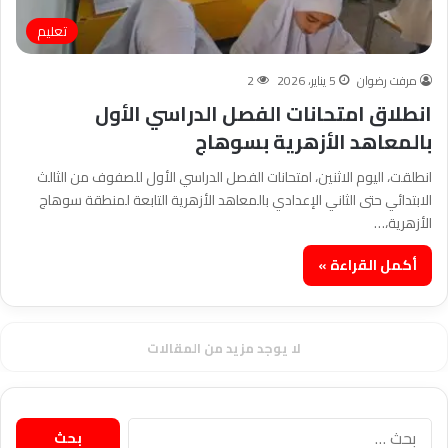
تعليم
مرفت رضوان
5 يناير، 2026
2
انطلاق امتحانات الفصل الدراسي الأول
بالمعاهد الأزهرية بسوهاج
انطلقت، اليوم الاثنين، امتحانات الفصل الدراسي الأول للصفوف من الثالث
الابتدائي حتى الثاني الإعدادي بالمعاهد الأزهرية التابعة لمنطقة سوهاج
الأزهرية،…
أكمل القراءة »
لا يوجد مزيد من المقالات
البحث