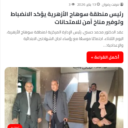
مرفت رضوان
13 يناير، 2026
3
رئيس منطقة سوهاج الأزهرية يؤكد الانضباط
وتوفير مناخ آمن للامتحانات
عقد الدكتور محمد حسني، رئيس الإدارة المركزية لمنطقة سوهاج الأزهرية،
اليوم الثلاثاء، اجتماعًا موسعًا مع رؤساء لجان الشهادتين الابتدائية
والإعدادية؛…
أكمل القراءة »
تعليم