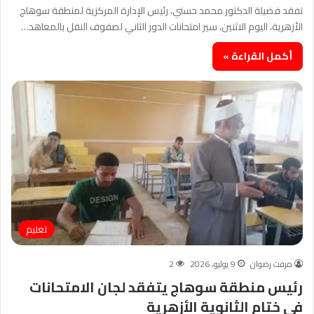
تفقد فضيلة الدكتور محمد حسني، رئيس الإدارة المركزية لمنطقة سوهاج
الأزهرية، اليوم الاثنين، سير امتحانات الدور الثاني لصفوف النقل بالمعاهد…
أكمل القراءة »
تعليم
مرفت رضوان
9 يوليو، 2026
2
رئيس منطقة سوهاج يتفقد لجان الامتحانات
في ختام الثانوية الأزهرية