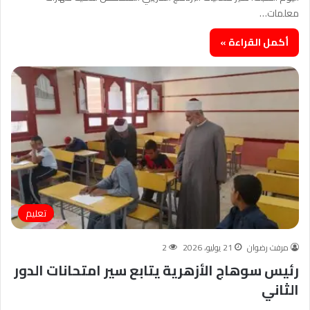
معلمات…
أكمل القراءة »
تعليم
مرفت رضوان
21 يوليو، 2026
2
رئيس سوهاج الأزهرية يتابع سير امتحانات الدور
الثاني