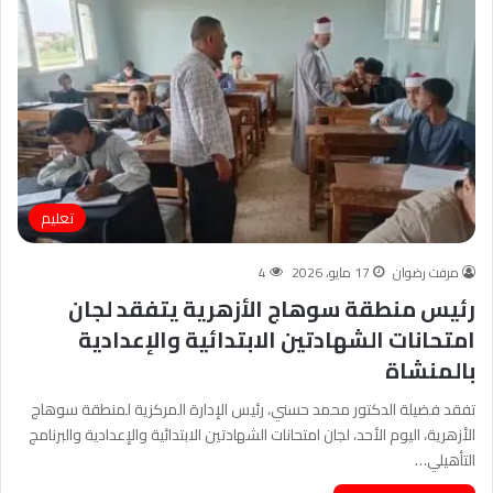
تعليم
مرفت رضوان
17 مايو، 2026
4
رئيس منطقة سوهاج الأزهرية يتفقد لجان
امتحانات الشهادتين الابتدائية والإعدادية
بالمنشاة
تفقد فضيلة الدكتور محمد حسني، رئيس الإدارة المركزية لمنطقة سوهاج
الأزهرية، اليوم الأحد، لجان امتحانات الشهادتين الابتدائية والإعدادية والبرنامج
التأهيلي…