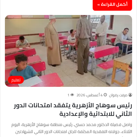
أكمل القراءة »
تعليم
مرفت رضوان
4 أغسطس، 2026
1
رئيس سوهاج الأزهرية يتفقد امتحانات الدور
الثاني للابتدائية والإعدادية
واصل فضيلة الدكتور محمد حسني، رئيس منطقة سوهاج الأزهرية، اليوم
الثلاثاء، جولاته التفقدية المكثفة للجان امتحانات الدور الثاني للشهادتين