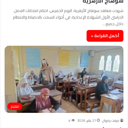
سوهاج الأزهرية
شهدت معاهد سوهاج الأزهرية، اليوم الخميس، اختتام امتحانات الفصل
الدراسي الأول للشهادة الإعدادية، في أجواء اتسمت بالانضباط والانتظام
داخل جميع…
أكمل القراءة »
تعليم
مرفت رضوان
21 يناير، 2026
4