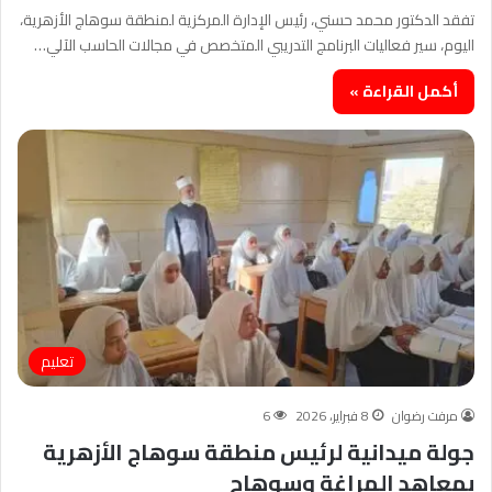
تفقد الدكتور محمد حسني، رئيس الإدارة المركزية لمنطقة سوهاج الأزهرية،
اليوم، سير فعاليات البرنامج التدريبي المتخصص في مجالات الحاسب الآلي…
أكمل القراءة »
تعليم
مرفت رضوان
8 فبراير، 2026
6
جولة ميدانية لرئيس منطقة سوهاج الأزهرية
بمعاهد المراغة وسوهاج