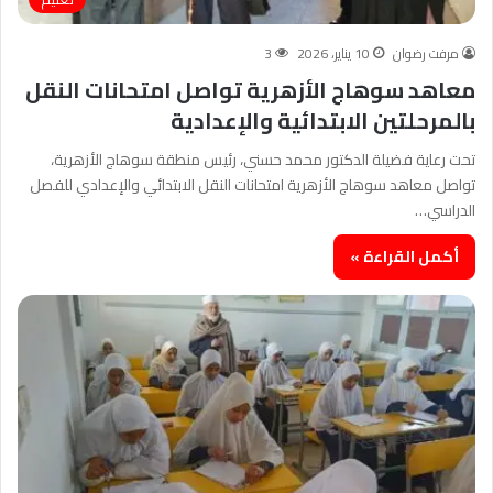
مرفت رضوان
10 يناير، 2026
3
معاهد سوهاج الأزهرية تواصل امتحانات النقل
بالمرحلتين الابتدائية والإعدادية
تحت رعاية فضيلة الدكتور محمد حسني، رئيس منطقة سوهاج الأزهرية،
تواصل معاهد سوهاج الأزهرية امتحانات النقل الابتدائي والإعدادي للفصل
الدراسي…
أكمل القراءة »