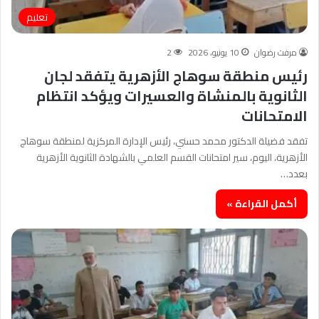
تعليم
مرفت رضوان
10 يونيو، 2026
2
رئيس منطقة سوهاج الأزهرية يتفقد لجان
الثانوية بالمنشاة والعسيرات ويؤكد انتظام
الامتحانات
تفقد فضيلة الدكتور محمد حسني، رئيس الإدارة المركزية لمنطقة سوهاج
الأزهرية، اليوم، سير امتحانات القسم العلمي بالشهادة الثانوية الأزهرية
بعدد…
أكمل القراءة »