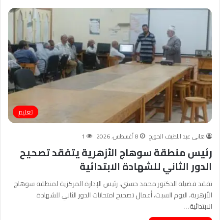
تعليم
هانى عبد اللطيف الحويج
8 أغسطس، 2026
1
رئيس منطقة سوهاج الأزهرية يتفقد تصحيح
الدور الثاني للشهادة الابتدائية
تفقد فضيلة الدكتور محمد حسني، رئيس الإدارة المركزية لمنطقة سوهاج
الأزهرية، اليوم السبت، أعمال تصحيح امتحانات الدور الثاني للشهادة
الابتدائية…