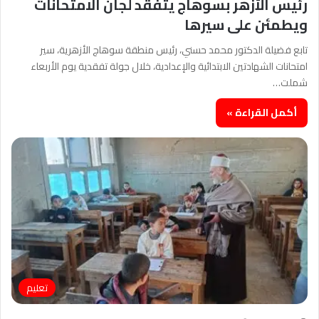
رئيس الأزهر بسوهاج يتفقد لجان الامتحانات
ويطمئن على سيرها
تابع فضيلة الدكتور محمد حسني، رئيس منطقة سوهاج الأزهرية، سير
امتحانات الشهادتين الابتدائية والإعدادية، خلال جولة تفقدية يوم الأربعاء
شملت…
أكمل القراءة »
تعليم