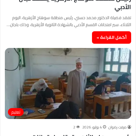
الأدبي
تفقد فضيلة الدكتور محمد حسني، رئيس منطقة سوهاج الأزهرية، اليوم
الثلاثاء، سير امتحانات القسم الأدبي بالشهادة الثانوية الأزهرية، وذلك بلجان…
أكمل القراءة »
تعليم
مرفت رضوان
4 يوليو، 2026
2