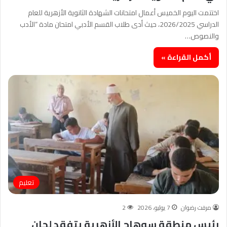
اختتمت اليوم الخميس أعمال امتحانات الشهادة الثانوية الأزهرية للعام
الدراسي 2026/2025، حيث أدى طلاب القسم الأدبي امتحان مادة “الأدب
والنصوص…
أكمل القراءة »
تعليم
مرفت رضوان
7 يوليو، 2026
2
رئيس منطقة سوهاج الأزهرية يتفقد لجان