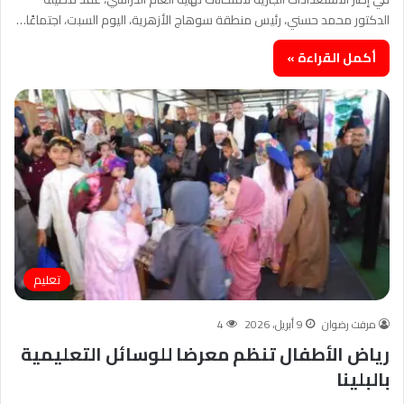
الدكتور محمد حسني، رئيس منطقة سوهاج الأزهرية، اليوم السبت، اجتماعًا…
أكمل القراءة »
تعليم
مرفت رضوان
9 أبريل، 2026
4
رياض الأطفال تنظم معرضا للوسائل التعليمية
بالبلينا